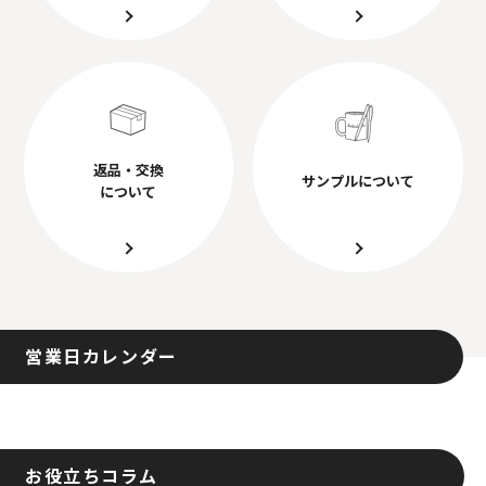
返品・交換
サンプルについて
について
営業日カレンダー
お役立ちコラム