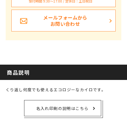
受付時間 9:30〜17:00 / 定休日：土日祝日
メールフォームから
お問い合わせ
商品説明
くり返し何度でも使えるエコロジーなカイロです。
名入れ印刷の説明はこちら