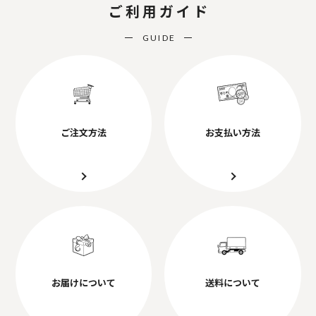
ご利用ガイド
GUIDE
ご注文方法
お支払い方法
お届けについて
送料について