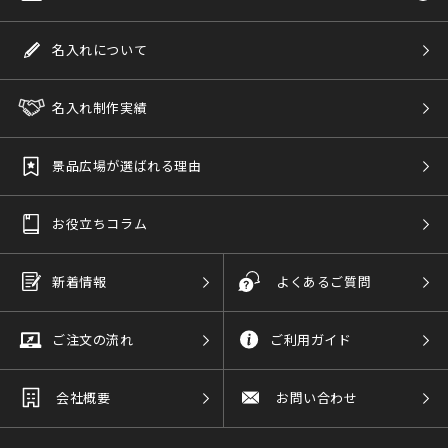
名入れについて
名入れ制作実績
景品広場が選ばれる理由
お役立ちコラム
新着情報
よくあるご質問
ご注文の流れ
ご利用ガイド
会社概要
お問い合わせ