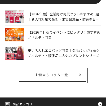
【2026年版】企業向け防災セットおすすめ5選
｜名入れ対応で販促・来場記念品・防災の日に
も人気
【2026年】秋のイベントにピッタリ！おすすめ
ノベルティ特集
安い名入れエコバッグ特集｜保冷バッグも揃う
ノベルティ・販促品に人気のプレントシリーズ
お役立ちコラム一覧
商品カテゴリー