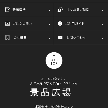
新着情報
よくあるご質問
ご注文の流れ
ご利用ガイド
会社概要
お問い合わせ
PAGE
TOP
想いをカタチに。
人と人をつなぐ景品・ノベルティ
運営会社：株式会社ロマン