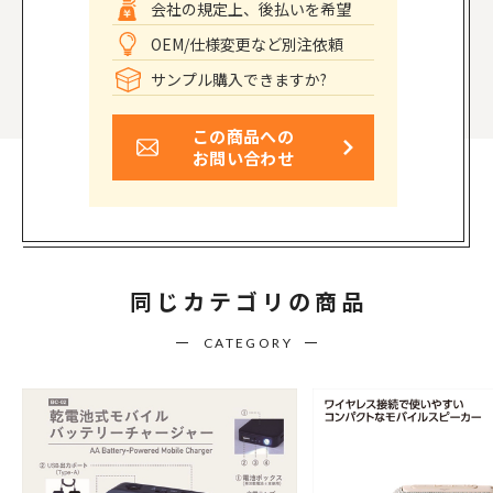
会社の規定上、後払いを希望
OEM/仕様変更など別注依頼
サンプル購入できますか?
この商品への
お問い合わせ
同じカテゴリの商品
CATEGORY