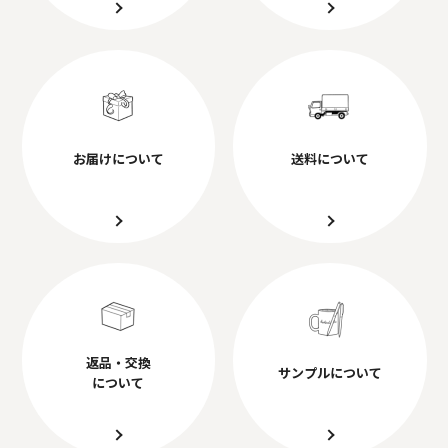
お届けについて
送料について
返品・交換
サンプルについて
について