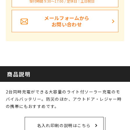
受付時間 9:30〜17:00 / 定休日：土日祝日
メールフォームから
お問い合わせ
商品説明
2台同時充電ができる大容量のライト付ソーラー充電のモ
バイルバッテリー。防災のほか、アウトドア・レジャー時
の携帯にもおすすめです。
名入れ印刷の説明はこちら