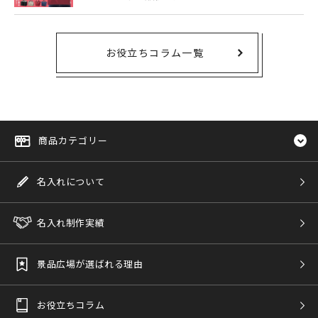
お役立ちコラム一覧
商品カテゴリー
名入れについて
名入れ制作実績
景品広場が選ばれる理由
お役立ちコラム