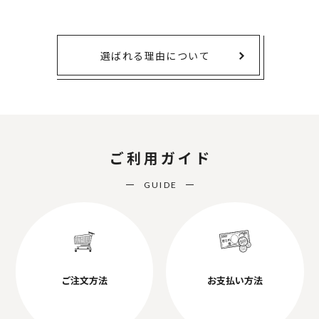
選ばれる理由について
ご利用ガイド
GUIDE
ご注文方法
お支払い方法