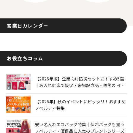
営業日カレンダー
お役立ちコラム
【2026年版】企業向け防災セットおすすめ5選
｜名入れ対応で販促・来場記念品・防災の日に
も人気
【2026年】秋のイベントにピッタリ！おすすめ
ノベルティ特集
安い名入れエコバッグ特集｜保冷バッグも揃う
ノベルティ・販促品に人気のプレントシリーズ