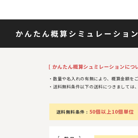
かんたん概算シミュレーショ
[ かんたん概算シュミレーションについ
数量や名入れの有無により、概算金額を
送料無料条件以下の送料につきましては
50個以上10個単位
送料無料条件 :