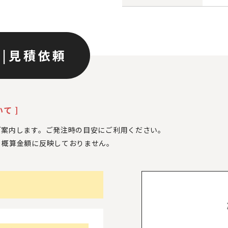
ン
|
見積依頼
て ]
ご案内します。ご発注時の目安にご利用ください。
、
概算金額に反映しておりません。