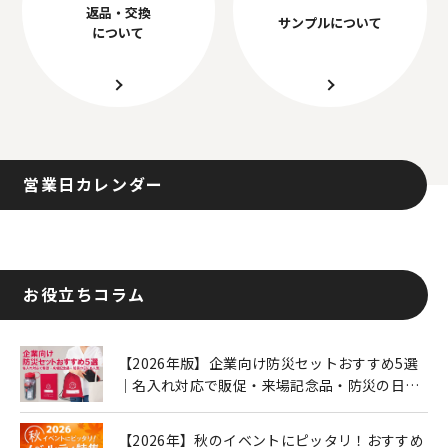
返品・交換
サンプルについて
について
営業日カレンダー
お役立ちコラム
【2026年版】企業向け防災セットおすすめ5選
｜名入れ対応で販促・来場記念品・防災の日に
も人気
【2026年】秋のイベントにピッタリ！おすすめ