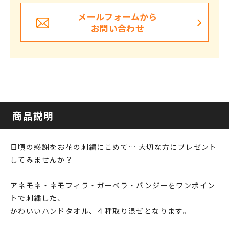
メールフォームから
お問い合わせ
商品説明
日頃の感謝をお花の刺繍にこめて… 大切な方にプレゼント
してみませんか？
アネモネ・ネモフィラ・ガーベラ・パンジーをワンポイン
トで刺繍した、
かわいいハンドタオル、４種取り混ぜとなります。