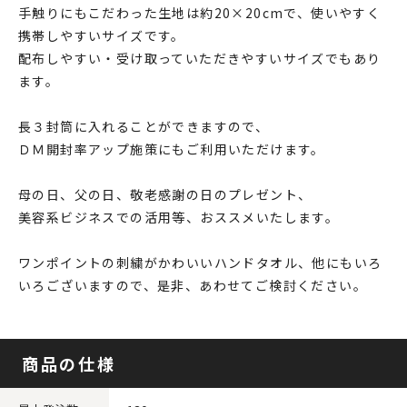
手触りにもこだわった生地は約20×20cmで、使いやすく
携帯しやすいサイズです。
配布しやすい・受け取っていただきやすいサイズでもあり
ます。
長３封筒に入れることができますので、
ＤＭ開封率アップ施策にもご利用いただけます。
母の日、父の日、敬老感謝の日のプレゼント、
美容系ビジネスでの活用等、おススメいたします。
ワンポイントの刺繍がかわいいハンドタオル、他にもいろ
いろございますので、是非、あわせてご検討ください。
商品の仕様