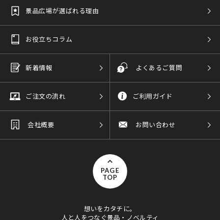
景品広場が選ばれる理由
お役立ちコラム
新着情報
よくあるご質問
ご注文の流れ
ご利用ガイド
会社概要
お問い合わせ
PAGE
TOP
想いをカタチに。
人と人をつなぐ景品・ノベルティ