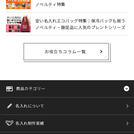
ノベルティ特集
安い名入れエコバッグ特集｜保冷バッグも揃う
ノベルティ・販促品に人気のプレントシリーズ
お役立ちコラム一覧
商品カテゴリー
名入れについて
名入れ制作実績