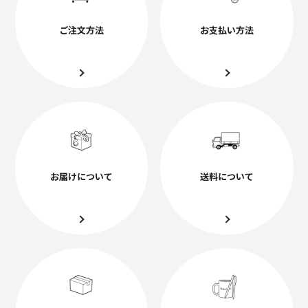
ご注文方法
お支払い方法
お届けについて
送料について