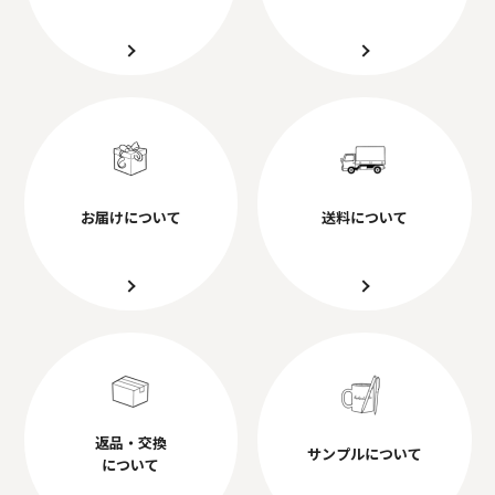
お届けについて
送料について
返品・交換
サンプルについて
について