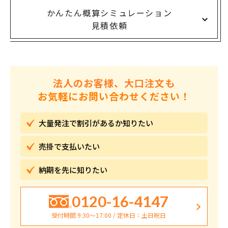
かんたん概算シミュレーション
見積依頼
法人のお客様、大口注文も
お気軽にお問い合わせください！
大量発注で割引が
あるか知りたい
売掛で
支払いたい
納期を先に
知りたい
0120-16-4147
受付時間 9:30〜17:00 / 定休日：土日祝日