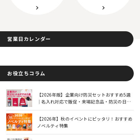
営業日カレンダー
お役立ちコラム
【2026年版】企業向け防災セットおすすめ5選
｜名入れ対応で販促・来場記念品・防災の日に
も人気
【2026年】秋のイベントにピッタリ！おすすめ
ノベルティ特集