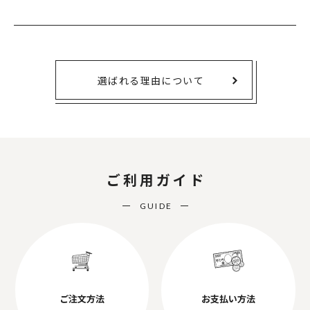
選ばれる理由について
ご利用ガイド
GUIDE
ご注文方法
お支払い方法