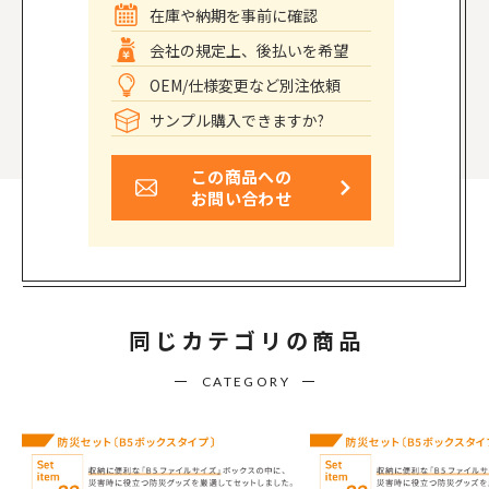
在庫や納期を事前に確認
会社の規定上、後払いを希望
OEM/仕様変更など別注依頼
サンプル購入できますか?
この商品への
お問い合わせ
同じカテゴリの商品
CATEGORY