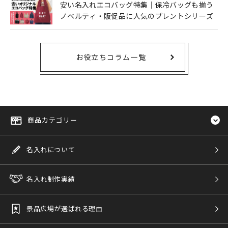
安い名入れエコバッグ特集｜保冷バッグも揃う
ノベルティ・販促品に人気のプレントシリーズ
お役立ちコラム一覧
商品カテゴリー
名入れについて
名入れ制作実績
景品広場が選ばれる理由