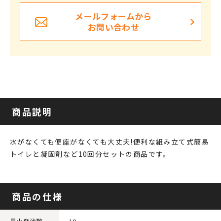
メールフォームから
お問い合わせ
商品説明
水がなくても便座がなくても大丈夫!便利な組み立て式簡易
トイレと凝固剤など10回分セットの商品です。
商品の仕様