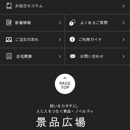
お役立ちコラム
新着情報
よくあるご質問
ご注文の流れ
ご利用ガイド
会社概要
お問い合わせ
PAGE
TOP
想いをカタチに。
人と人をつなぐ景品・ノベルティ