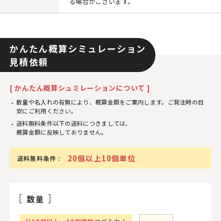
る場合がございます。
かんたん概算シミュレーション
見積依頼
[ かんたん概算シュミレーションについて ]
数量や名入れの有無により、概算金額をご案内します。ご発注時の目
安にご利用ください。
送料無料条件以下の送料につきましては、
概算金額に反映しておりません。
20個以上10個単位
送料無料条件 :
数量