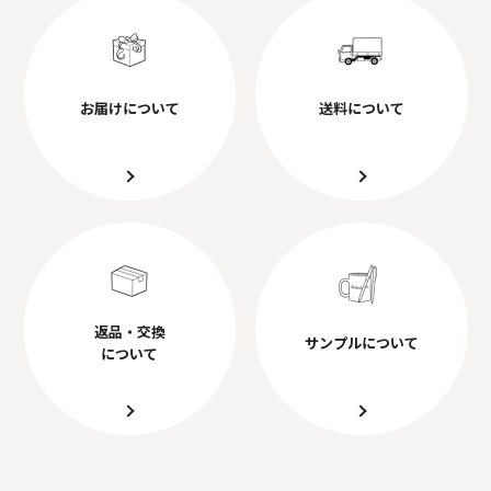
お届けについて
送料について
返品・交換
サンプルについて
について