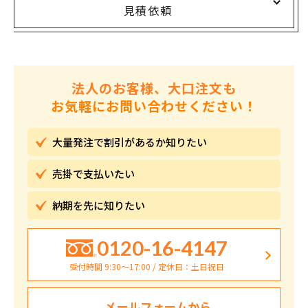
見積依頼
法人のお客様、大口注文も
お気軽にお問い合わせください！
大量発注で割引が
あるか知りたい
売掛で
支払いたい
納期を先に
知りたい
0120-16-4147
受付時間 9:30〜17:00 / 定休日：土日祝日
メールフォームから