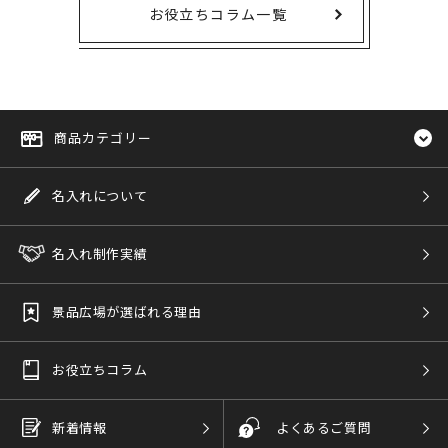
お役立ちコラム一覧
商品カテゴリー
名入れについて
名入れ制作実績
景品広場が選ばれる理由
お役立ちコラム
新着情報
よくあるご質問