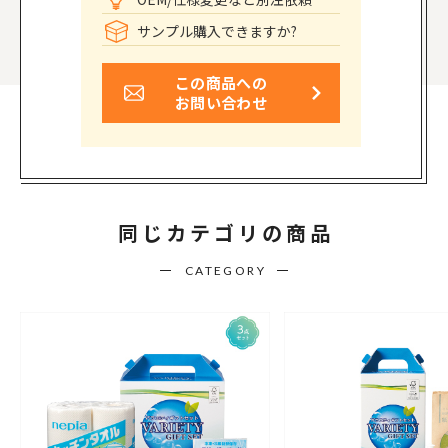
サンプル購入できますか?
この商品への
お問い合わせ
同じカテゴリの商品
CATEGORY