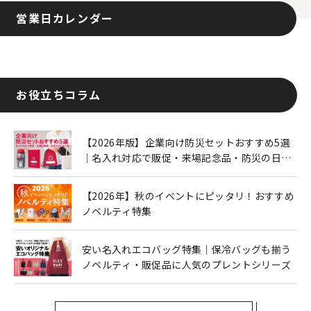
営業日カレンダー
お役立ちコラム
【2026年版】企業向け防災セットおすすめ5選
｜名入れ対応で販促・来場記念品・防災の日に
も人気
【2026年】秋のイベントにピッタリ！おすすめ
ノベルティ特集
安い名入れエコバッグ特集｜保冷バッグも揃う
ノベルティ・販促品に人気のプレントシリーズ