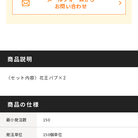
お問い合わせ
商品説明
〈セット内容〉花王バブ×2
商品の仕様
最小発注数
150
発注単位
150個単位