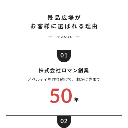
景品広場が
お客様に選ばれる理由
REASON
01
株式会社ロマン創業
ノベルティを作り続けて、
おかげさまで
50
年
02