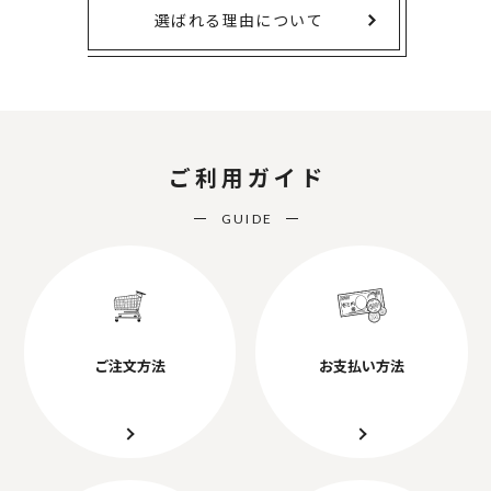
選ばれる理由について
ご利用ガイド
GUIDE
ご注文方法
お支払い方法