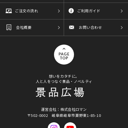
ご注文の流れ
ご利用ガイド
会社概要
お問い合わせ
PAGE
TOP
想いをカタチに。
人と人をつなぐ景品・ノベルティ
運営会社：株式会社ロマン
〒502-0002
岐阜県岐阜市粟野東1-85-10