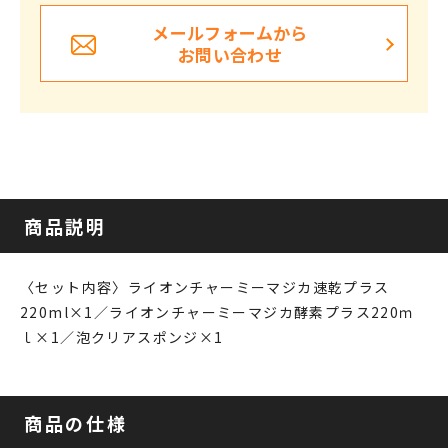
メールフォームから
お問い合わせ
商品説明
〈セット内容〉ライオンチャーミーマジカ速乾プラス
220ml×1／ライオンチャーミーマジカ酵素プラス220ｍ
ｌ×1／泡クリアスポンジ×1
商品の仕様