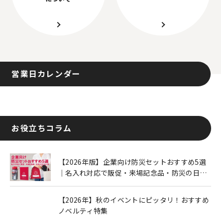
営業日カレンダー
お役立ちコラム
【2026年版】企業向け防災セットおすすめ5選
｜名入れ対応で販促・来場記念品・防災の日に
も人気
【2026年】秋のイベントにピッタリ！おすすめ
ノベルティ特集