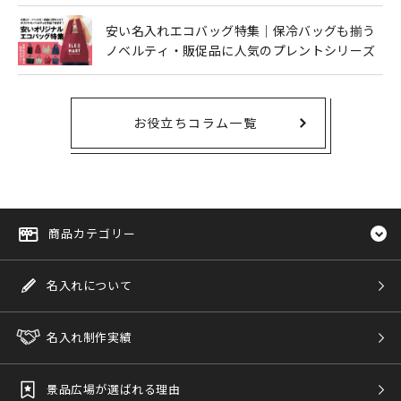
安い名入れエコバッグ特集｜保冷バッグも揃う
ノベルティ・販促品に人気のプレントシリーズ
お役立ちコラム一覧
商品カテゴリー
名入れについて
名入れ制作実績
景品広場が選ばれる理由