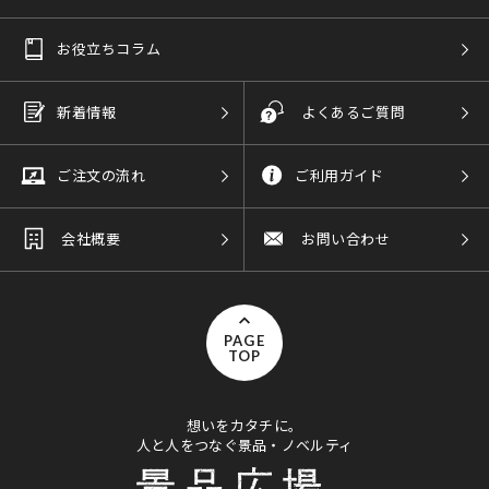
お役立ちコラム
新着情報
よくあるご質問
ご注文の流れ
ご利用ガイド
会社概要
お問い合わせ
PAGE
TOP
想いをカタチに。
人と人をつなぐ景品・ノベルティ