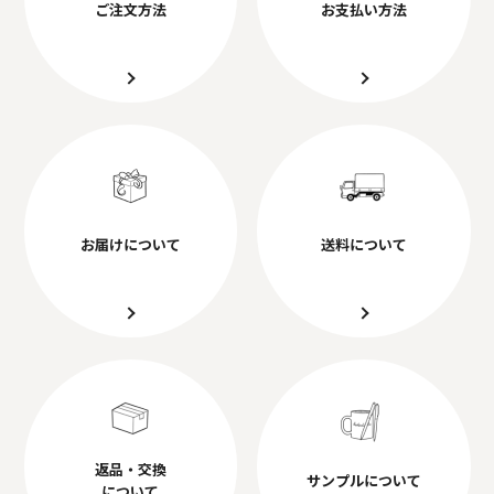
ご注文方法
お支払い方法
お届けについて
送料について
返品・交換
サンプルについて
について