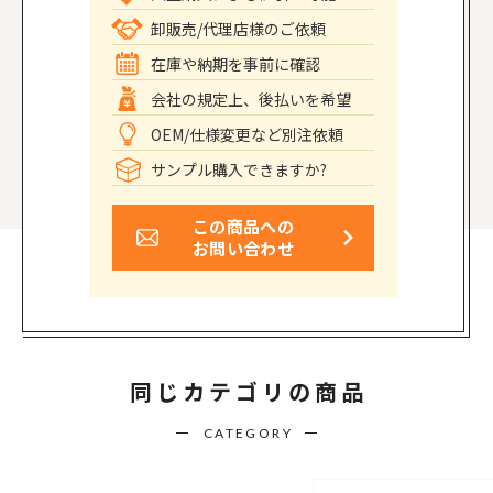
卸販売/代理店様のご依頼
在庫や納期を事前に確認
会社の規定上、後払いを希望
OEM/仕様変更など別注依頼
サンプル購入できますか?
この商品への
お問い合わせ
同じカテゴリの商品
CATEGORY