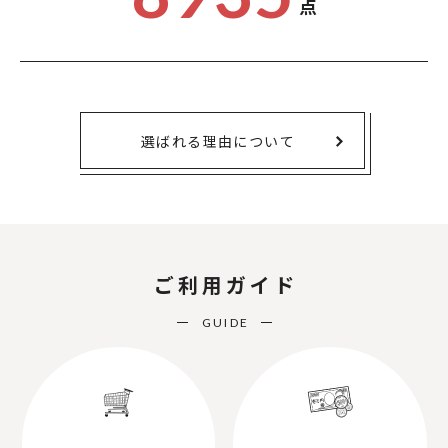
点
選ばれる理由について
ご利用ガイド
GUIDE