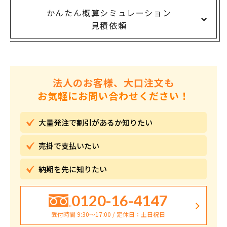
かんたん概算シミュレーション
見積依頼
法人のお客様、大口注文も
お気軽にお問い合わせください！
大量発注で割引が
あるか知りたい
売掛で
支払いたい
納期を先に
知りたい
0120-16-4147
受付時間 9:30〜17:00 / 定休日：土日祝日