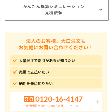
かんたん概算シミュレーション
見積依頼
法人のお客様、大口注文も
お気軽にお問い合わせください！
大量発注で割引が
あるか知りたい
売掛で
支払いたい
納期を先に
知りたい
0120-16-4147
受付時間 9:30〜17:00 / 定休日：土日祝日