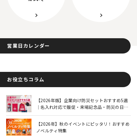
営業日カレンダー
お役立ちコラム
【2026年版】企業向け防災セットおすすめ5選
｜名入れ対応で販促・来場記念品・防災の日に
も人気
【2026年】秋のイベントにピッタリ！おすすめ
ノベルティ特集