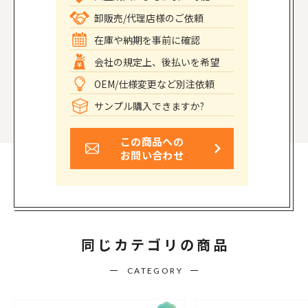
卸販売/代理店様のご依頼
在庫や納期を事前に確認
会社の規定上、後払いを希望
OEM/仕様変更など別注依頼
サンプル購入できますか?
この商品への
お問い合わせ
同じカテゴリの商品
CATEGORY