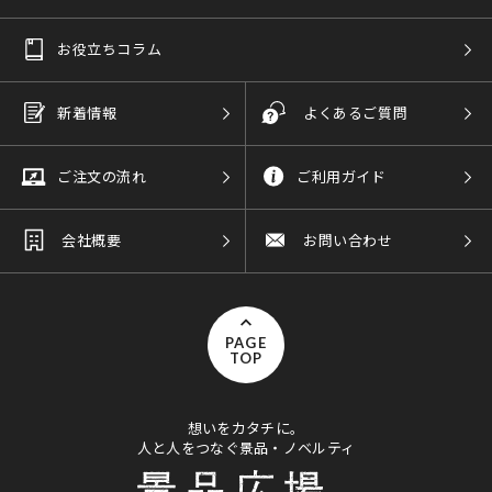
お役立ちコラム
新着情報
よくあるご質問
ご注文の流れ
ご利用ガイド
会社概要
お問い合わせ
PAGE
TOP
想いをカタチに。
人と人をつなぐ景品・ノベルティ