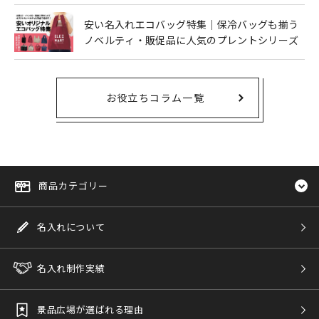
安い名入れエコバッグ特集｜保冷バッグも揃う
ノベルティ・販促品に人気のプレントシリーズ
お役立ちコラム一覧
商品カテゴリー
名入れについて
名入れ制作実績
景品広場が選ばれる理由