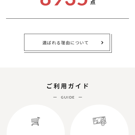
点
選ばれる理由について
ご利用ガイド
GUIDE