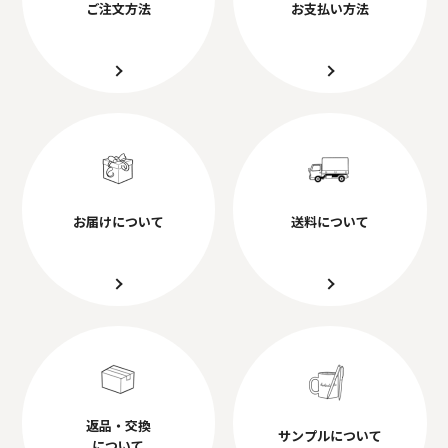
ご注文方法
お支払い方法
お届けについて
送料について
返品・交換
サンプルについて
について