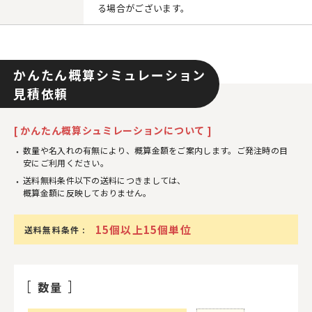
る場合がございます。
かんたん概算シミュレーション
見積依頼
[ かんたん概算シュミレーションについて ]
数量や名入れの有無により、概算金額をご案内します。ご発注時の目
安にご利用ください。
送料無料条件以下の送料につきましては、
概算金額に反映しておりません。
15個以上15個単位
送料無料条件 :
数量