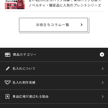
ノベルティ・販促品に人気のプレントシリーズ
お役立ちコラム一覧
商品カテゴリー
名入れについて
名入れ制作実績
景品広場が選ばれる理由