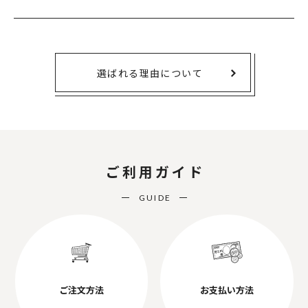
選ばれる理由について
ご利用ガイド
GUIDE
ご注文方法
お支払い方法