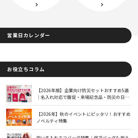
営業日カレンダー
お役立ちコラム
【2026年版】企業向け防災セットおすすめ5選
｜名入れ対応で販促・来場記念品・防災の日に
も人気
【2026年】秋のイベントにピッタリ！おすすめ
ノベルティ特集
安い名入れエコバッグ特集｜保冷バッグも揃う