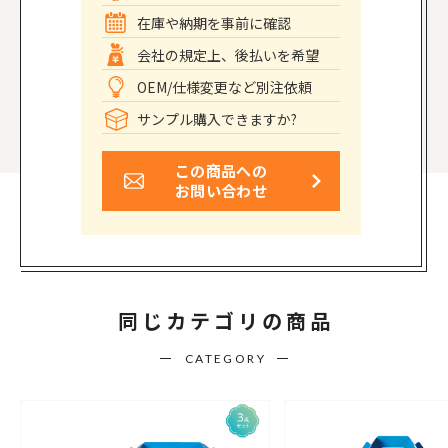
在庫や納期を事前に確認
会社の規定上、後払いを希望
OEM/仕様変更など別注依頼
サンプル購入できますか?
この商品への
お問い合わせ
同じカテゴリの商品
CATEGORY