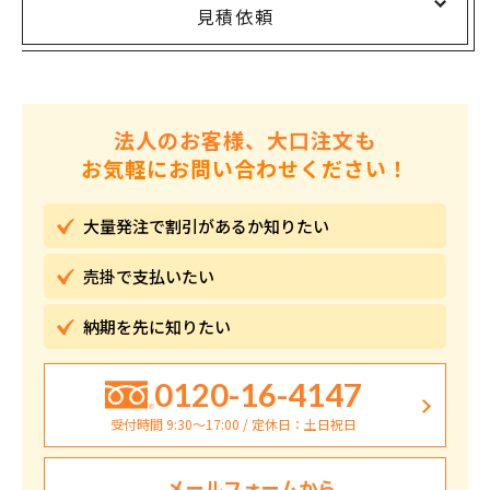
見積依頼
法人のお客様、大口注文も
お気軽にお問い合わせください！
大量発注で割引が
あるか知りたい
売掛で
支払いたい
納期を先に
知りたい
0120-16-4147
受付時間 9:30〜17:00 / 定休日：土日祝日
メールフォームから