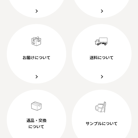
お届けについて
送料について
返品・交換
サンプルについて
について