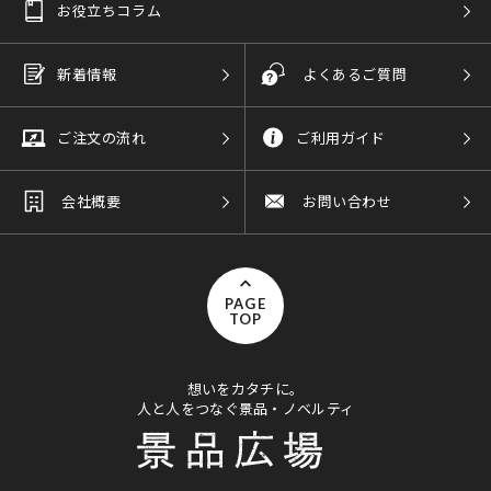
お役立ちコラム
新着情報
よくあるご質問
ご注文の流れ
ご利用ガイド
会社概要
お問い合わせ
PAGE
TOP
想いをカタチに。
人と人をつなぐ景品・ノベルティ