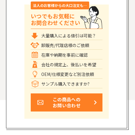
法人のお客様からの大口注文も…
いつでもお気軽に
お問合わせください
大量購入による値引は可能？
卸販売/代理店様のご依頼
在庫や納期を事前に確認
会社の規定上、後払いを希望
OEM/仕様変更など別注依頼
サンプル購入できますか?
この商品への
お問い合わせ