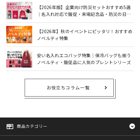
【2026年版】企業向け防災セットおすすめ5選
｜名入れ対応で販促・来場記念品・防災の日に
も人気
【2026年】秋のイベントにピッタリ！おすすめ
ノベルティ特集
安い名入れエコバッグ特集｜保冷バッグも揃う
ノベルティ・販促品に人気のプレントシリーズ
お役立ちコラム一覧
商品カテゴリー