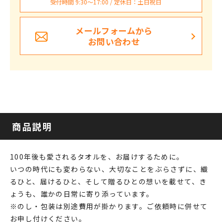
受付時間 9:30〜17:00 / 定休日：土日祝日
メールフォームから
お問い合わせ
商品説明
100年後も愛されるタオルを、お届けするために。
いつの時代にも変わらない、大切なことをぶらさずに、織
るひと、届けるひと、そして贈るひとの想いを載せて、き
ょうも、誰かの日常に寄り添っています。
※のし・包装は別途費用が掛かります。ご依頼時に併せて
お申し付けください。