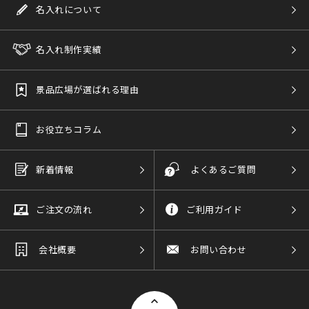
名入れについて
名入れ制作実績
景品広場が選ばれる理由
お役立ちコラム
新着情報
よくあるご質問
ご注文の流れ
ご利用ガイド
会社概要
お問い合わせ