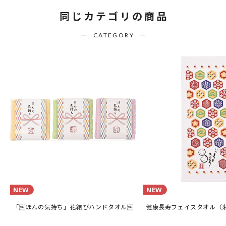
同じカテゴリの商品
CATEGORY
NEW
NEW
「ほんの気持ち」花結びハンドタオル
健康長寿フェイスタオル（