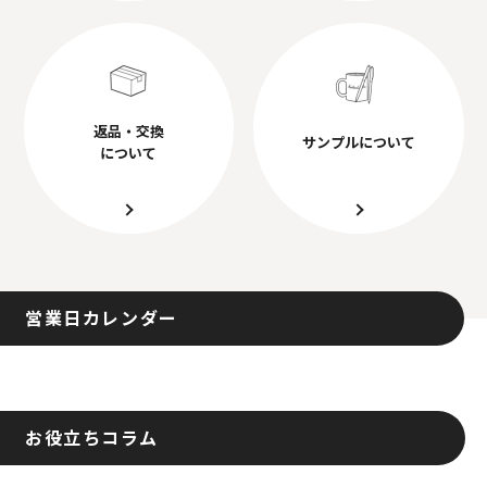
返品・交換
サンプルについて
について
営業日カレンダー
お役立ちコラム