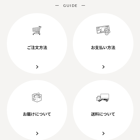
GUIDE
ご注文方法
お支払い方法
お届けについて
送料について