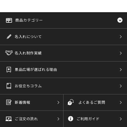
商品カテゴリー
名入れについて
名入れ制作実績
景品広場が選ばれる理由
お役立ちコラム
新着情報
よくあるご質問
ご注文の流れ
ご利用ガイド