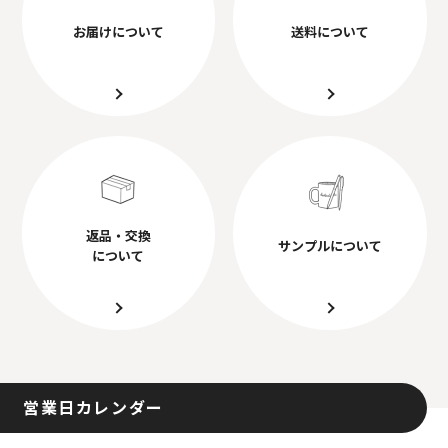
お届けについて
送料について
返品・交換
サンプルについて
について
営業日カレンダー