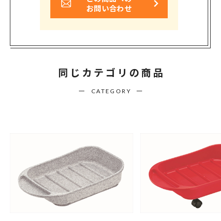
お問い合わせ
同じカテゴリの商品
CATEGORY