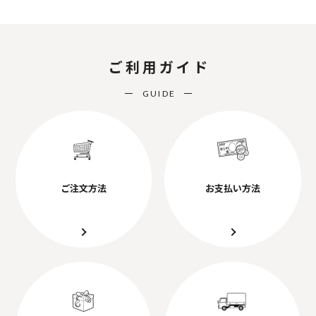
ご利用ガイド
GUIDE
ご注文方法
お支払い方法