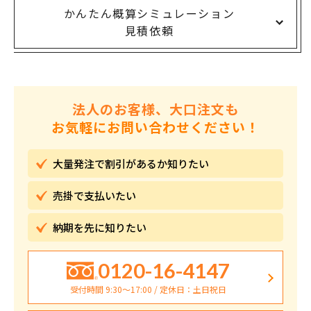
かんたん概算シミュレーション
見積依頼
法人のお客様、大口注文も
お気軽にお問い合わせください！
大量発注で割引が
あるか知りたい
売掛で
支払いたい
納期を先に
知りたい
0120-16-4147
受付時間 9:30〜17:00 / 定休日：土日祝日