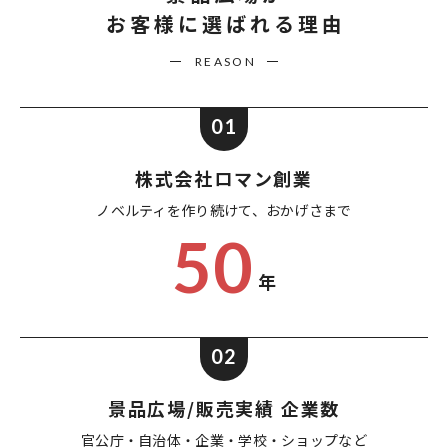
お客様に選ばれる理由
REASON
01
株式会社ロマン創業
ノベルティを作り続けて、
おかげさまで
50
年
02
景品広場/販売実績 企業数
官公庁・自治体・企業・
学校・ショップなど