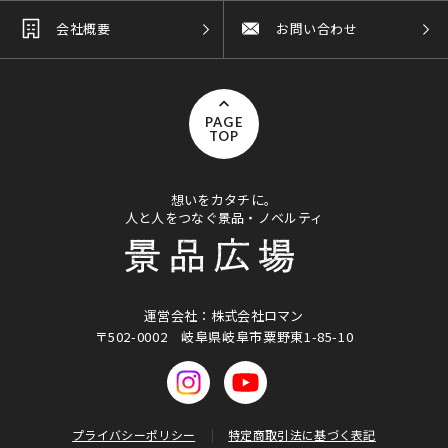
会社概要
お問い合わせ
PAGE
TOP
想いをカタチに。
人と人をつなぐ景品・ノベルティ
運営会社：株式会社ロマン
〒502-0002
岐阜県岐阜市粟野東1-85-10
プライバシーポリシー
特定商取引法に基づく表記