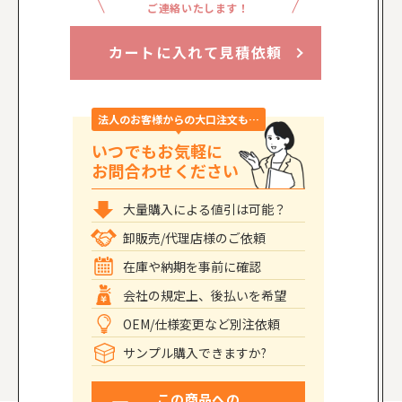
ご連絡いたします！
カートに入れて見積依頼
法人のお客様からの大口注文も…
いつでもお気軽に
お問合わせください
大量購入による値引は可能？
卸販売/代理店様のご依頼
在庫や納期を事前に確認
会社の規定上、後払いを希望
OEM/仕様変更など別注依頼
サンプル購入できますか?
この商品への