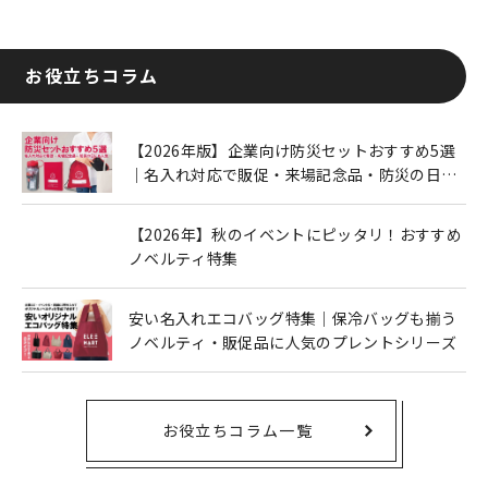
お役立ちコラム
【2026年版】企業向け防災セットおすすめ5選
｜名入れ対応で販促・来場記念品・防災の日に
も人気
【2026年】秋のイベントにピッタリ！おすすめ
ノベルティ特集
安い名入れエコバッグ特集｜保冷バッグも揃う
ノベルティ・販促品に人気のプレントシリーズ
お役立ちコラム一覧