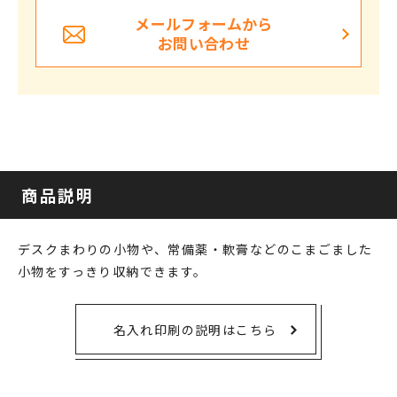
メールフォームから
お問い合わせ
商品説明
デスクまわりの小物や、常備薬・軟膏などのこまごました
小物をすっきり収納できます。
名入れ印刷の説明はこちら