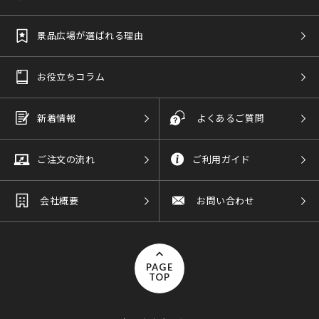
景品広場が選ばれる理由
お役立ちコラム
新着情報
よくあるご質問
ご注文の流れ
ご利用ガイド
会社概要
お問い合わせ
PAGE
TOP