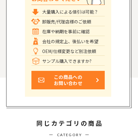
大量購入による値引は可能？
卸販売/代理店様のご依頼
在庫や納期を事前に確認
会社の規定上、後払いを希望
OEM/仕様変更など別注依頼
サンプル購入できますか?
この商品への
お問い合わせ
同じカテゴリの商品
CATEGORY