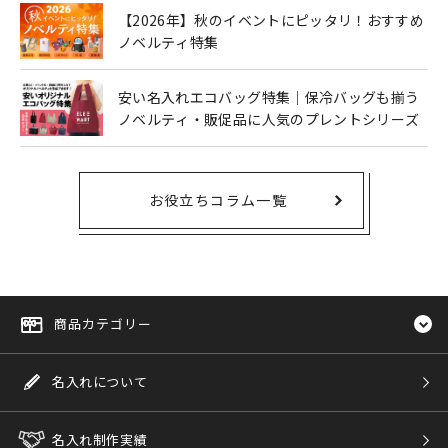
【2026年】秋のイベントにピッタリ！おすすめ
ノベルティ特集
安い名入れエコバッグ特集｜保冷バッグも揃う
ノベルティ・販促品に人気のプレントシリーズ
お役立ちコラム一覧
商品カテゴリー
名入れについて
名入れ制作実績