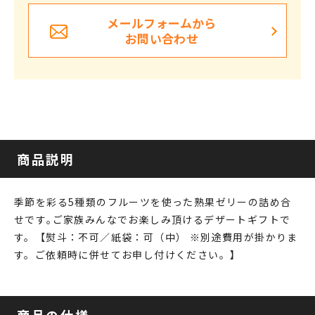
メールフォームから
お問い合わせ
商品説明
季節を彩る5種類のフルーツを使った熟果ゼリーの詰め合
せです｡ご家族みんなでお楽しみ頂けるデザートギフトで
す。【熨斗：不可／紙袋：可（中） ※別途費用が掛かりま
す。ご依頼時に併せてお申し付けください。】