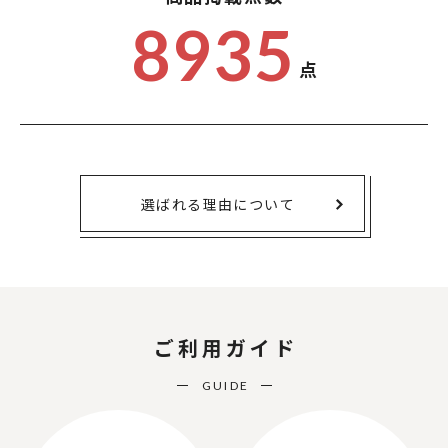
8935
点
選ばれる理由について
ご利用ガイド
GUIDE