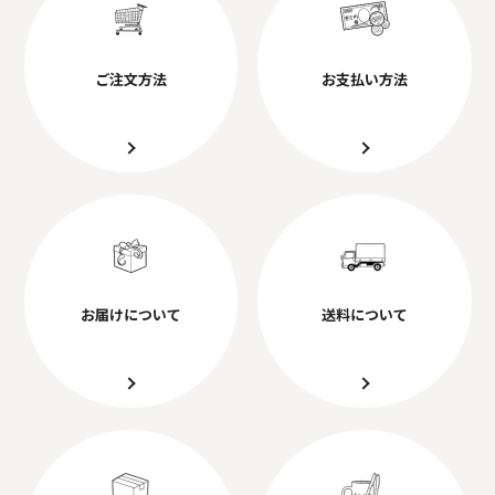
ご注文方法
お支払い方法
お届けについて
送料について