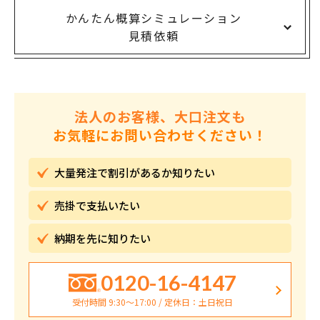
かんたん概算シミュレーション
見積依頼
法人のお客様、大口注文も
お気軽にお問い合わせください！
大量発注で割引が
あるか知りたい
売掛で
支払いたい
納期を先に
知りたい
0120-16-4147
受付時間 9:30〜17:00 / 定休日：土日祝日