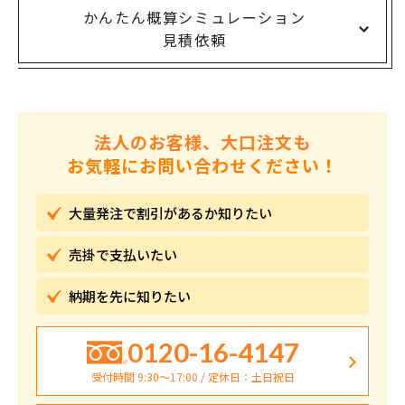
かんたん概算シミュレーション
見積依頼
法人のお客様、大口注文も
お気軽にお問い合わせください！
大量発注で割引が
あるか知りたい
売掛で
支払いたい
納期を先に
知りたい
0120-16-4147
受付時間 9:30〜17:00 / 定休日：土日祝日