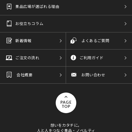
景品広場が選ばれる理由
お役立ちコラム
新着情報
よくあるご質問
ご注文の流れ
ご利用ガイド
会社概要
お問い合わせ
PAGE
TOP
想いをカタチに。
人と人をつなぐ景品・ノベルティ