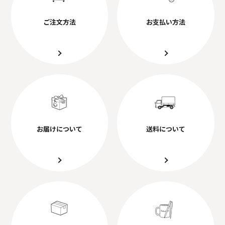
ご注文方法
お支払い方法
お届けについて
送料について