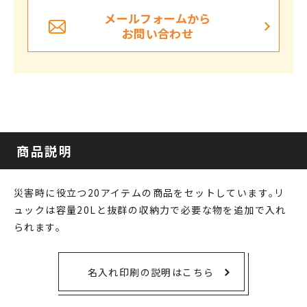
メールフォームから
お問い合わせ
商品説明
災害時に役立つ20アイテムの商品をセットしています｡リ
ュックは容量20Lと抜群の収納力で必要な物を追加で入れ
られます。
名入れ印刷の説明はこちら