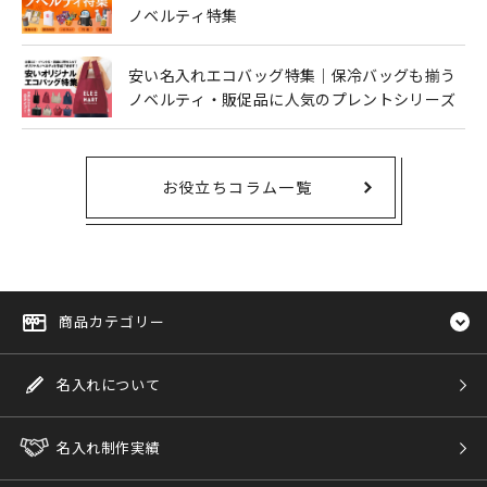
ノベルティ特集
安い名入れエコバッグ特集｜保冷バッグも揃う
ノベルティ・販促品に人気のプレントシリーズ
お役立ちコラム一覧
商品カテゴリー
名入れについて
名入れ制作実績