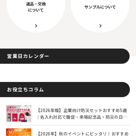
返品・交換
サンプルについて
について
営業日カレンダー
お役立ちコラム
【2026年版】企業向け防災セットおすすめ5選
｜名入れ対応で販促・来場記念品・防災の日に
も人気
【2026年】秋のイベントにピッタリ！おすすめ