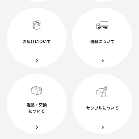
お届けについて
送料について
返品・交換
サンプルについて
について