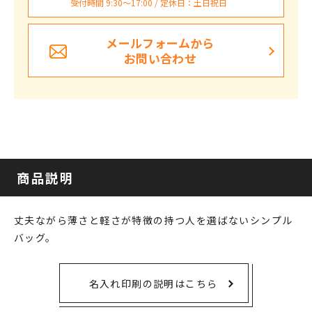
受付時間 9:30〜17:00 / 定休日：土日祝日
メールフォームから
お問い合わせ
商品説明
丈夫ながら薄さと軽さが特徴の持つ人を選ばないシンプル
バッグ。
名入れ印刷の説明はこちら