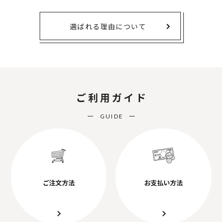
選ばれる理由について
ご利用ガイド
GUIDE
ご注文方法
お支払い方法