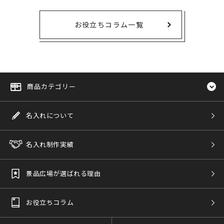
お役立ちコラム一覧
商品カテゴリー
名入れについて
名入れ制作実績
景品広場が選ばれる理由
お役立ちコラム