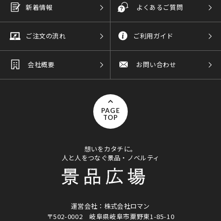
新着情報
よくあるご質問
ご注文の流れ
ご利用ガイド
会社概要
お問い合わせ
PAGE
TOP
想いをカタチに。
人と人をつなぐ景品・ノベルティ
運営会社：株式会社ロマン
〒502-0002
岐阜県岐阜市粟野東1-85-10