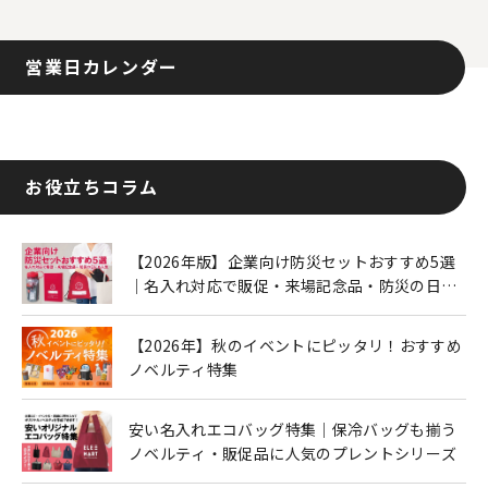
営業日カレンダー
お役立ちコラム
【2026年版】企業向け防災セットおすすめ5選
｜名入れ対応で販促・来場記念品・防災の日に
も人気
【2026年】秋のイベントにピッタリ！おすすめ
ノベルティ特集
安い名入れエコバッグ特集｜保冷バッグも揃う
ノベルティ・販促品に人気のプレントシリーズ