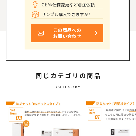
OEM/仕様変更など別注依頼
サンプル購入できますか?
この商品への
お問い合わせ
同じカテゴリの商品
CATEGORY