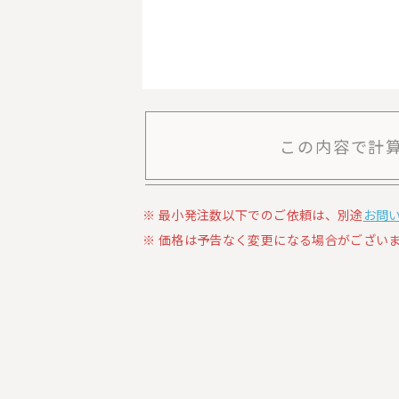
この内容で計
最小発注数以下でのご依頼は、別途
お問
価格は予告なく変更になる場合がございま