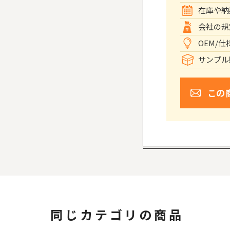
在庫や納
会社の規
OEM/
サンプル
この
同じカテゴリの商品