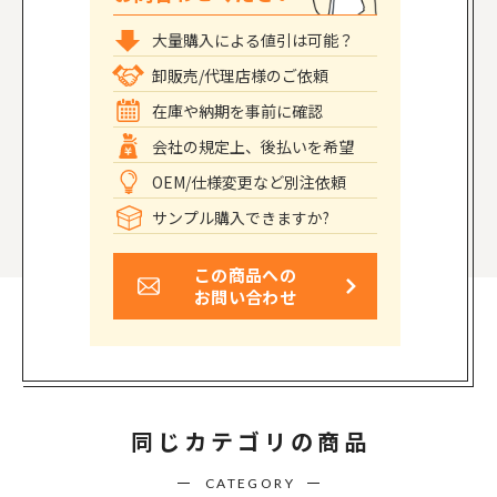
大量購入による値引は可能？
卸販売/代理店様のご依頼
在庫や納期を事前に確認
会社の規定上、後払いを希望
OEM/仕様変更など別注依頼
サンプル購入できますか?
この商品への
お問い合わせ
同じカテゴリの商品
CATEGORY