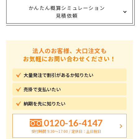
かんたん概算シミュレーション
見積依頼
法人のお客様、大口注文も
お気軽にお問い合わせください！
大量発注で割引が
あるか知りたい
売掛で
支払いたい
納期を先に
知りたい
0120-16-4147
受付時間 9:30〜17:00 / 定休日：土日祝日