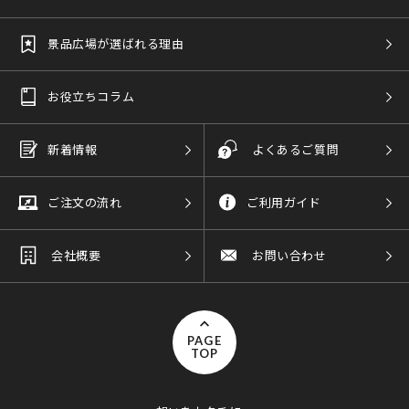
景品広場が選ばれる理由
お役立ちコラム
新着情報
よくあるご質問
ご注文の流れ
ご利用ガイド
会社概要
お問い合わせ
PAGE
TOP