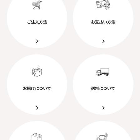
ご注文方法
お支払い方法
お届けについて
送料について