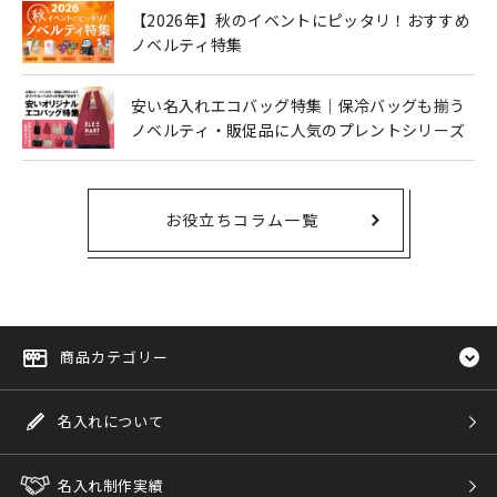
【2026年】秋のイベントにピッタリ！おすすめ
ノベルティ特集
安い名入れエコバッグ特集｜保冷バッグも揃う
ノベルティ・販促品に人気のプレントシリーズ
お役立ちコラム一覧
商品カテゴリー
名入れについて
名入れ制作実績