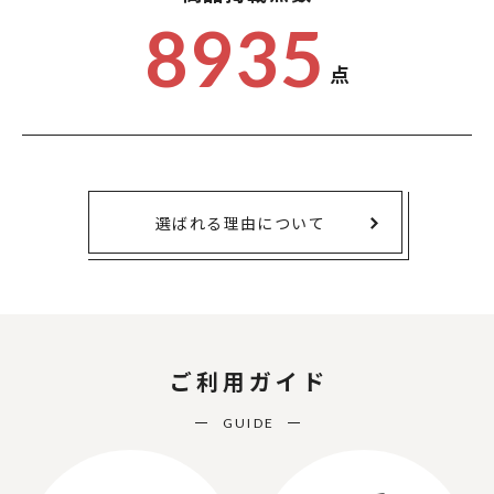
8935
点
選ばれる理由について
ご利用ガイド
GUIDE