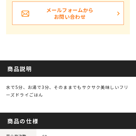
メールフォームから
お問い合わせ
商品説明
水で5分、お湯で3分、そのままでもサクサク美味しいフリ
ーズドライごはん
商品の仕様