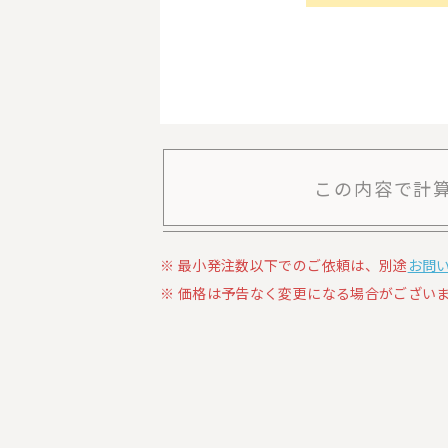
この内容で計
最小発注数以下でのご依頼は、別途
お問
価格は予告なく変更になる場合がございま