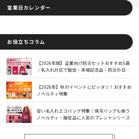
営業日カレンダー
お役立ちコラム
【2026年版】企業向け防災セットおすすめ5選
｜名入れ対応で販促・来場記念品・防災の日に
も人気
【2026年】秋のイベントにピッタリ！おすすめ
ノベルティ特集
安い名入れエコバッグ特集｜保冷バッグも揃う
ノベルティ・販促品に人気のプレントシリーズ