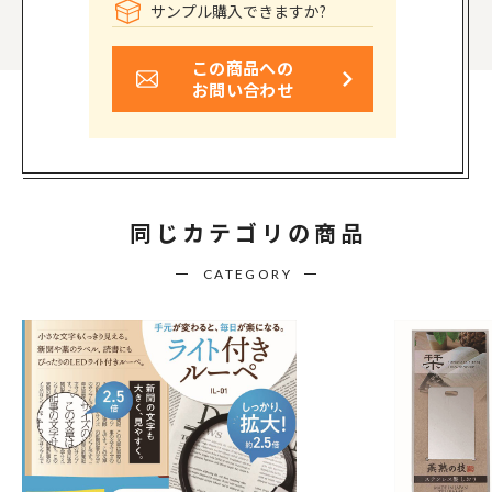
サンプル購入できますか?
この商品への
お問い合わせ
同じカテゴリの商品
CATEGORY