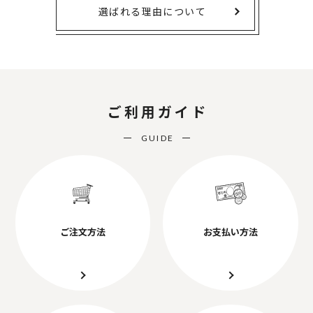
選ばれる理由について
ご利用ガイド
GUIDE
ご注文方法
お支払い方法