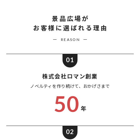
景品広場が
お客様に選ばれる理由
REASON
01
株式会社ロマン創業
ノベルティを作り続けて、
おかげさまで
50
年
02