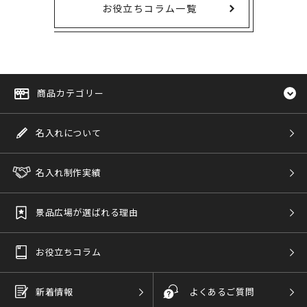
お役立ちコラム一覧
商品カテゴリー
名入れについて
名入れ制作実績
景品広場が選ばれる理由
お役立ちコラム
新着情報
よくあるご質問