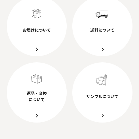
お届けについて
送料について
返品・交換
サンプルについて
について