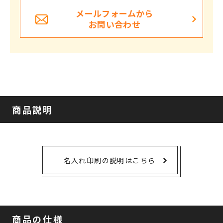
メールフォームから
お問い合わせ
商品説明
名入れ印刷の説明はこちら
商品の仕様