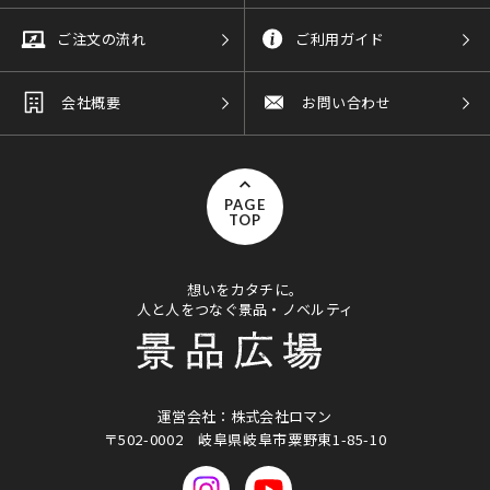
ご注文の流れ
ご利用ガイド
会社概要
お問い合わせ
PAGE
TOP
想いをカタチに。
人と人をつなぐ景品・ノベルティ
運営会社：株式会社ロマン
〒502-0002
岐阜県岐阜市粟野東1-85-10