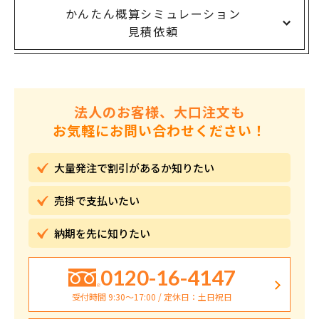
かんたん概算シミュレーション
見積依頼
法人のお客様、大口注文も
お気軽にお問い合わせください！
大量発注で割引が
あるか知りたい
売掛で
支払いたい
納期を先に
知りたい
0120-16-4147
受付時間 9:30〜17:00 / 定休日：土日祝日