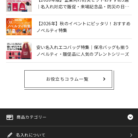
｜名入れ対応で販促・来場記念品・防災の日に
も人気
【2026年】秋のイベントにピッタリ！おすすめ
ノベルティ特集
安い名入れエコバッグ特集｜保冷バッグも揃う
ノベルティ・販促品に人気のプレントシリーズ
お役立ちコラム一覧
商品カテゴリー
名入れについて