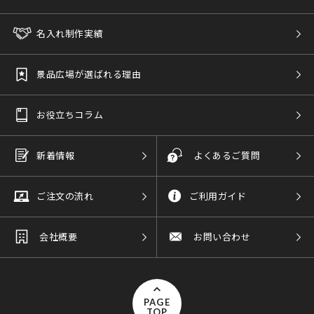
名入れ制作実績
景品広場が選ばれる理由
お役立ちコラム
新着情報
よくあるご質問
ご注文の流れ
ご利用ガイド
会社概要
お問い合わせ
PAGE
TOP