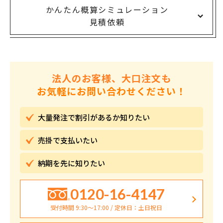
かんたん概算シミュレーション
見積依頼
法人のお客様、大口注文も
お気軽にお問い合わせください！
大量発注で割引が
あるか知りたい
売掛で
支払いたい
納期を先に
知りたい
0120-16-4147
受付時間 9:30〜17:00 / 定休日：土日祝日