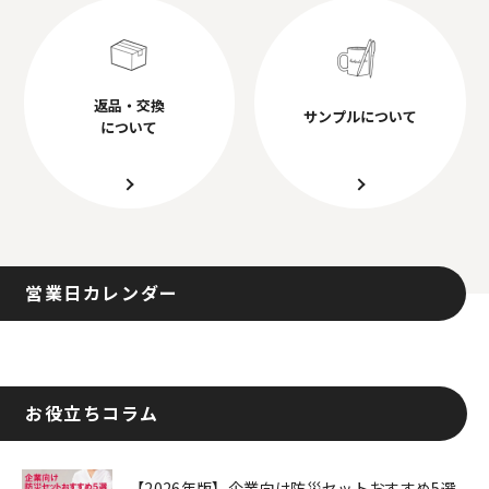
返品・交換
サンプルについて
について
営業日カレンダー
お役立ちコラム
【2026年版】企業向け防災セットおすすめ5選