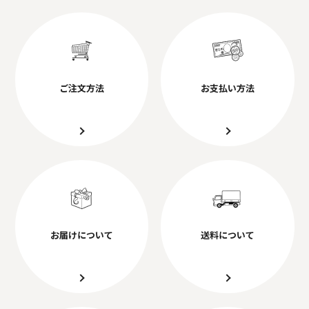
ご注文方法
お支払い方法
お届けについて
送料について