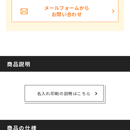
メールフォームから
お問い合わせ
商品説明
名入れ印刷の説明はこちら
商品の仕様