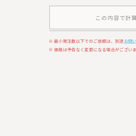
この内容で計
最小発注数以下でのご依頼は、別途
お問
価格は予告なく変更になる場合がございま