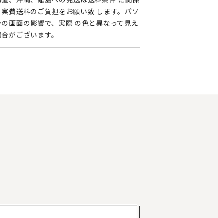
く実費送料のご負担をお願い致 します。パソ
ンの画面の影響で、実際 の色と異なって見え
場合がございます。