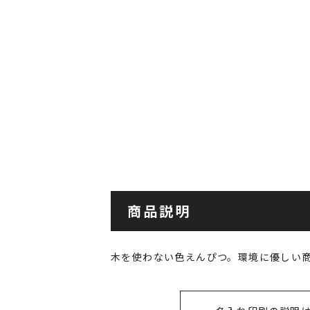
商品説明
木を使わない色えんぴつ。環境に優しい