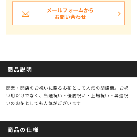
メールフォームから
お問い合わせ
商品説明
開業・開店のお祝いに贈るお花として人気の胡蝶蘭。お祝
い用だけでなく、当選祝い・優勝祝い・上場祝い・昇進祝
いのお花としても人気がございます。
商品の仕様