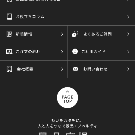
お役立ちコラム
新着情報
よくあるご質問
ご注文の流れ
ご利用ガイド
会社概要
お問い合わせ
PAGE
TOP
想いをカタチに。
人と人をつなぐ景品・ノベルティ