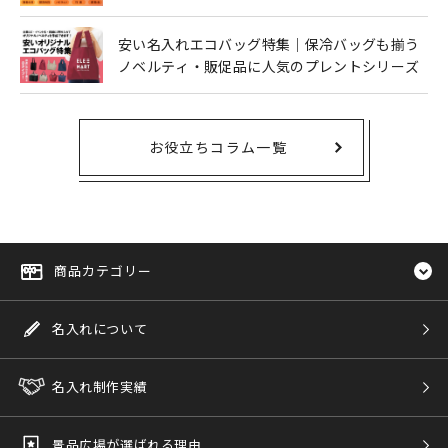
安い名入れエコバッグ特集｜保冷バッグも揃う
ノベルティ・販促品に人気のプレントシリーズ
お役立ちコラム一覧
商品カテゴリー
名入れについて
名入れ制作実績
景品広場が選ばれる理由