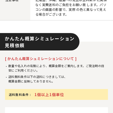
なく実費送料のご負担をお願い致 します。パソ
コンの画面の影響で、実際 の色と異なって見え
る場合がございます。
かんたん概算シミュレーション
見積依頼
[ かんたん概算シュミレーションについて ]
数量や名入れの有無により、概算金額をご案内します。ご発注時の目
安にご利用ください。
送料無料条件以下の送料につきましては、
概算金額に反映しておりません。
1個以上1個単位
送料無料条件 :