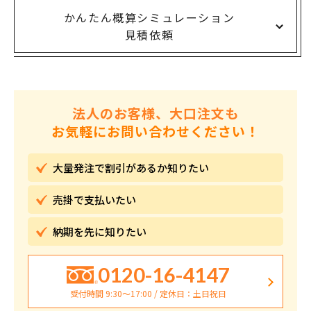
かんたん概算シミュレーション
見積依頼
法人のお客様、大口注文も
お気軽にお問い合わせください！
大量発注で割引が
あるか知りたい
売掛で
支払いたい
納期を先に
知りたい
0120-16-4147
受付時間 9:30〜17:00 / 定休日：土日祝日