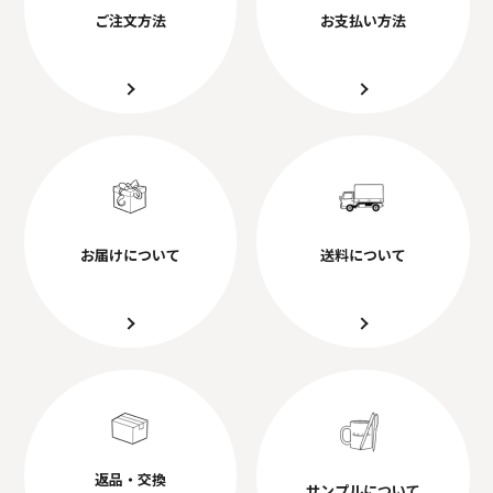
ご注文方法
お支払い方法
お届けについて
送料について
返品・交換
サンプルについて