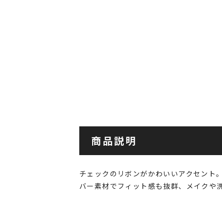
商品説明
チェックのリボンがかわいいアクセント
バー素材でフィット感も抜群、メイクや