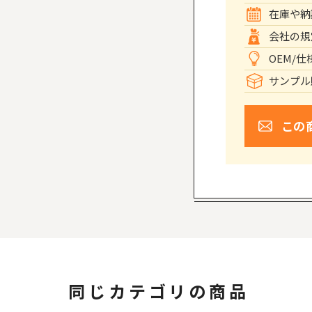
在庫や納
会社の規
OEM/
サンプル
この
同じカテゴリの商品