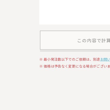
この内容で計
最小発注数以下でのご依頼は、別途
お問
価格は予告なく変更になる場合がございま