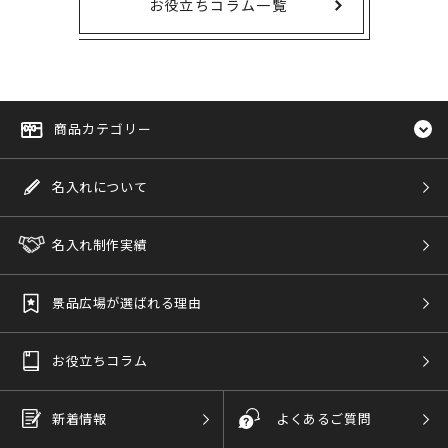
お役立ちコラム一覧
商品カテゴリー
名入れについて
名入れ制作実績
景品広場が選ばれる理由
お役立ちコラム
新着情報
よくあるご質問