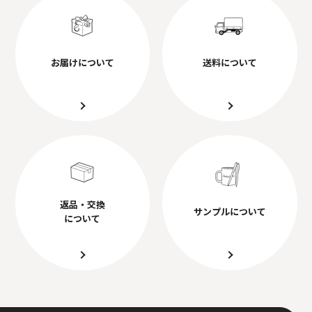
お届けについて
送料について
返品・交換
サンプルについて
について