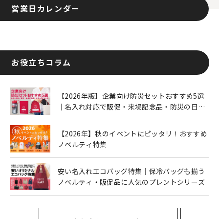
営業日カレンダー
お役立ちコラム
【2026年版】企業向け防災セットおすすめ5選
｜名入れ対応で販促・来場記念品・防災の日に
も人気
【2026年】秋のイベントにピッタリ！おすすめ
ノベルティ特集
安い名入れエコバッグ特集｜保冷バッグも揃う
ノベルティ・販促品に人気のプレントシリーズ