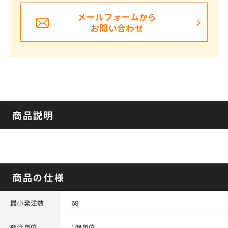
メールフォームから
お問い合わせ
商品説明
商品の仕様
最小発注数
68
発注単位
1個単位