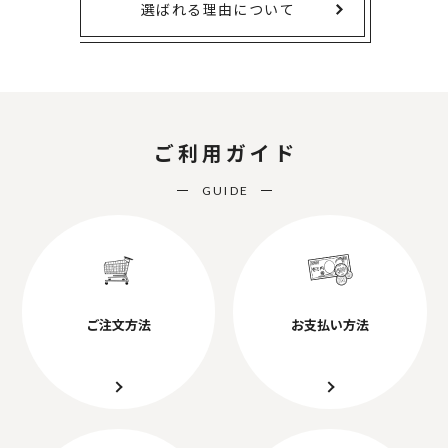
選ばれる理由について
ご利用ガイド
GUIDE
ご注文方法
お支払い方法