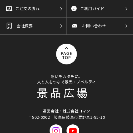
ご注文の流れ
ご利用ガイド
会社概要
お問い合わせ
PAGE
TOP
想いをカタチに。
人と人をつなぐ景品・ノベルティ
運営会社：株式会社ロマン
〒502-0002
岐阜県岐阜市粟野東1-85-10