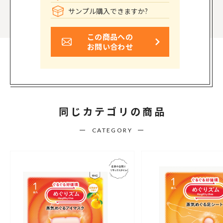
サンプル購入できますか?
この商品への
お問い合わせ
同じカテゴリの商品
CATEGORY