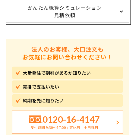
かんたん概算シミュレーション
見積依頼
法人のお客様、大口注文も
お気軽にお問い合わせください！
大量発注で割引が
あるか知りたい
売掛で
支払いたい
納期を先に
知りたい
0120-16-4147
受付時間 9:30〜17:00 / 定休日：土日祝日