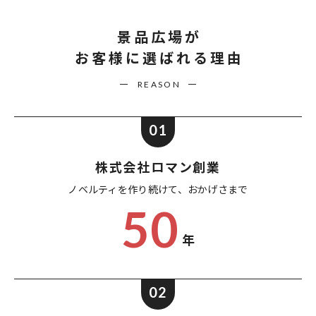
景品広場が
お客様に選ばれる理由
REASON
01
株式会社ロマン創業
ノベルティを作り続けて、
おかげさまで
50
年
02