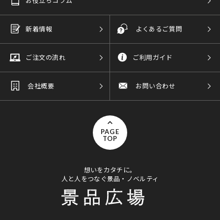
お役立ちコラム
新着情報
よくあるご質問
ご注文の流れ
ご利用ガイド
会社概要
お問い合わせ
PAGE
TOP
想いをカタチに。
人と人をつなぐ景品・ノベルティ