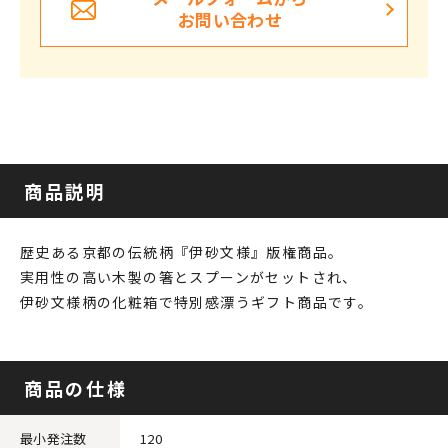
お問い合わせ
商品説明
歴史ある京都の伝統柄『伊砂文様』版権商品。
実用性の高い木製の箸とスプーンがセットされ、
伊砂文様柄の化粧箱で特別感漂うギフト商品です。
商品の仕様
最小発注数
120