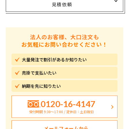
見積依頼
法人のお客様、大口注文も
お気軽にお問い合わせください！
大量発注で割引が
あるか知りたい
売掛で
支払いたい
納期を先に
知りたい
0120-16-4147
受付時間 9:30〜17:00 / 定休日：土日祝日
メールフォームから