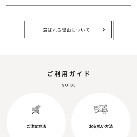
選ばれる理由について
ご利用ガイド
GUIDE
ご注文方法
お支払い方法