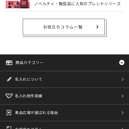
ノベルティ・販促品に人気のプレントシリーズ
お役立ちコラム一覧
商品カテゴリー
名入れについて
名入れ制作実績
景品広場が選ばれる理由