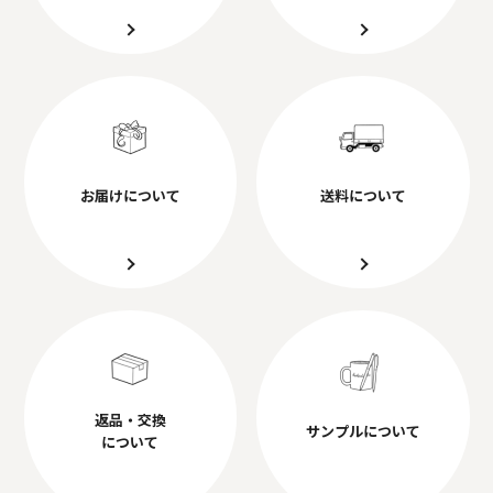
お届けについて
送料について
返品・交換
サンプルについて
について