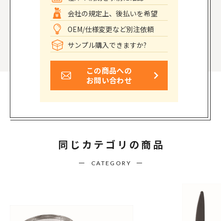
会社の規定上、後払いを希望
OEM/仕様変更など別注依頼
サンプル購入できますか?
この商品への
お問い合わせ
同じカテゴリの商品
CATEGORY