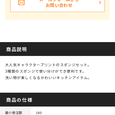
お問い合わせ
商品説明
大人気キャラクタープリントのスポンジセット。
3種類のスポンジで使い分けができ便利です。
洗い物が楽しくなるかわいいキッチンアイテム。
商品の仕様
最小発注数
160