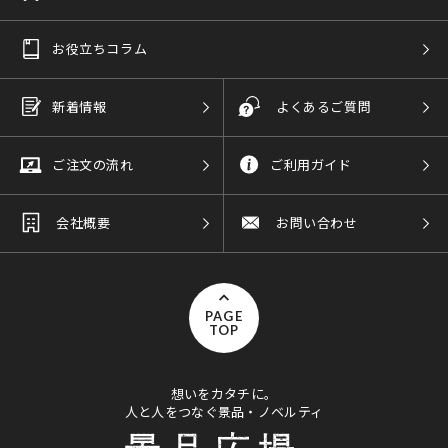
お役立ちコラム
新着情報
よくあるご質問
ご注文の流れ
ご利用ガイド
会社概要
お問い合わせ
PAGE
TOP
想いをカタチに。
人と人をつなぐ景品・ノベルティ