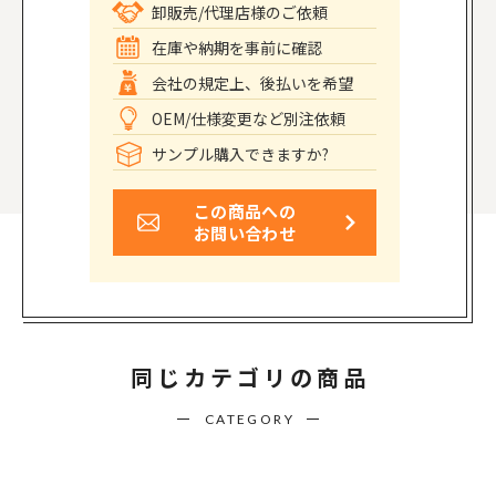
卸販売/代理店様のご依頼
在庫や納期を事前に確認
会社の規定上、後払いを希望
OEM/仕様変更など別注依頼
サンプル購入できますか?
この商品への
お問い合わせ
同じカテゴリの商品
CATEGORY