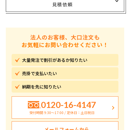
見積依頼
法人のお客様、大口注文も
お気軽にお問い合わせください！
大量発注で割引が
あるか知りたい
売掛で
支払いたい
納期を先に
知りたい
0120-16-4147
受付時間 9:30〜17:00 / 定休日：土日祝日
メールフォームから