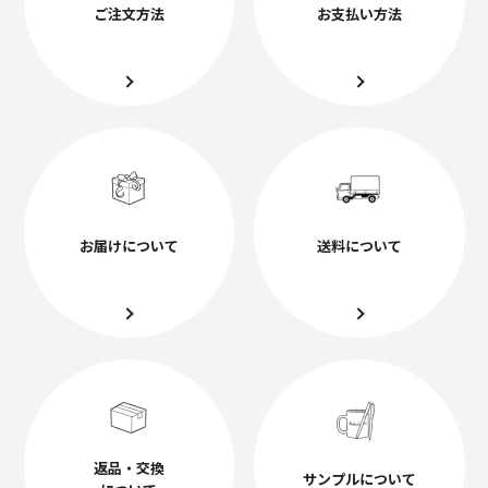
ご注文方法
お支払い方法
お届けについて
送料について
返品・交換
サンプルについて