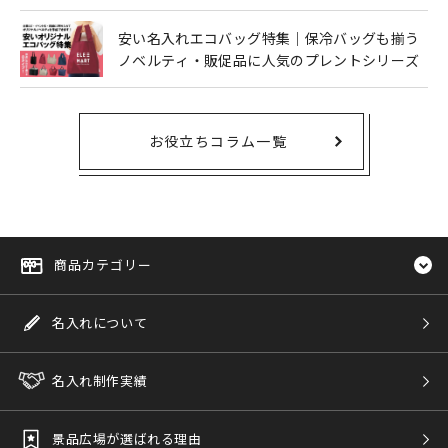
安い名入れエコバッグ特集｜保冷バッグも揃う
ノベルティ・販促品に人気のプレントシリーズ
お役立ちコラム一覧
商品カテゴリー
名入れについて
名入れ制作実績
景品広場が選ばれる理由