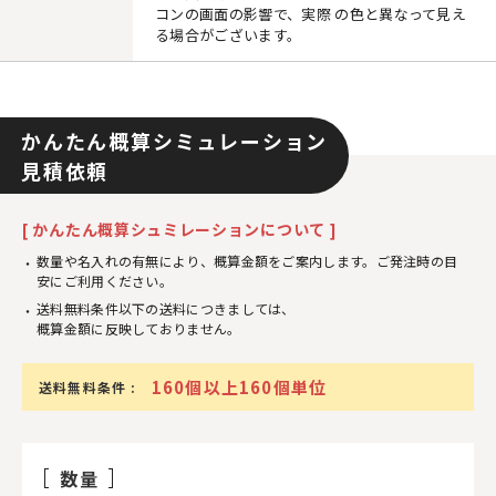
コンの画面の影響で、実際 の色と異なって見え
る場合がございます。
かんたん概算シミュレーション
見積依頼
[ かんたん概算シュミレーションについて ]
数量や名入れの有無により、概算金額をご案内します。ご発注時の目
安にご利用ください。
送料無料条件以下の送料につきましては、
概算金額に反映しておりません。
160個以上160個単位
送料無料条件 :
数量