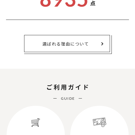
点
選ばれる理由について
ご利用ガイド
GUIDE