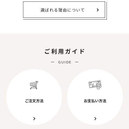
選ばれる理由について
ご利用ガイド
GUIDE
ご注文方法
お支払い方法