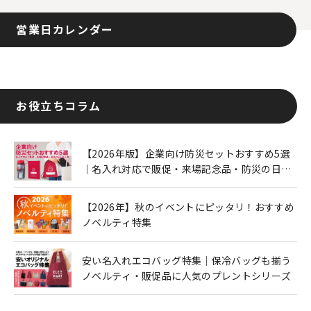
営業日カレンダー
お役立ちコラム
【2026年版】企業向け防災セットおすすめ5選
｜名入れ対応で販促・来場記念品・防災の日に
も人気
【2026年】秋のイベントにピッタリ！おすすめ
ノベルティ特集
安い名入れエコバッグ特集｜保冷バッグも揃う
ノベルティ・販促品に人気のプレントシリーズ