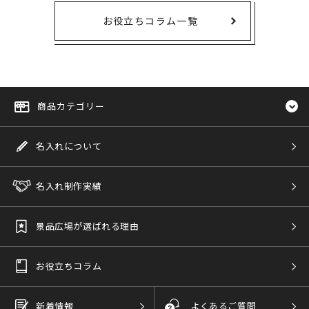
お役立ちコラム一覧
商品カテゴリー
名入れについて
名入れ制作実績
景品広場が選ばれる理由
お役立ちコラム
新着情報
よくあるご質問