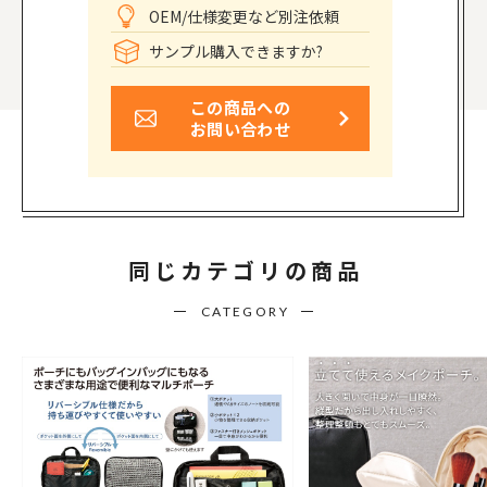
OEM/仕様変更など別注依頼
サンプル購入できますか?
この商品への
お問い合わせ
同じカテゴリの商品
CATEGORY