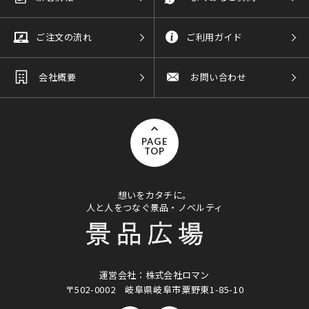
ご注文の流れ
ご利用ガイド
会社概要
お問い合わせ
PAGE
TOP
想いをカタチに。
人と人をつなぐ景品・ノベルティ
運営会社：株式会社ロマン
〒502-0002
岐阜県岐阜市粟野東1-85-10