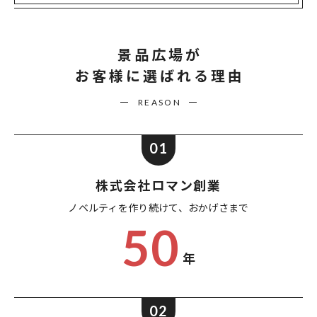
景品広場が
お客様に選ばれる理由
REASON
01
株式会社ロマン創業
ノベルティを作り続けて、
おかげさまで
50
年
02