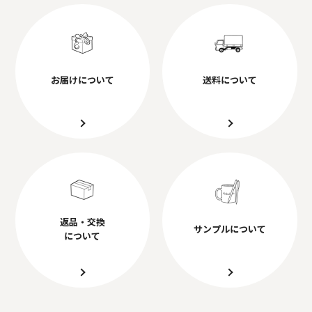
お届けについて
送料について
返品・交換
サンプルについて
について