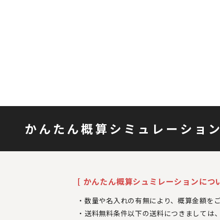
かんたん概算シミュレーショ
[ かんたん概算シュミレーションについ
数量や名入れの有無により、概算金額を
送料無料条件以下の送料につきましては