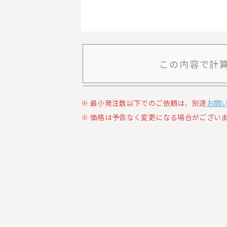
この内容で計
最小発注数以下でのご依頼は、別途
お問
価格は予告なく変更になる場合がございま