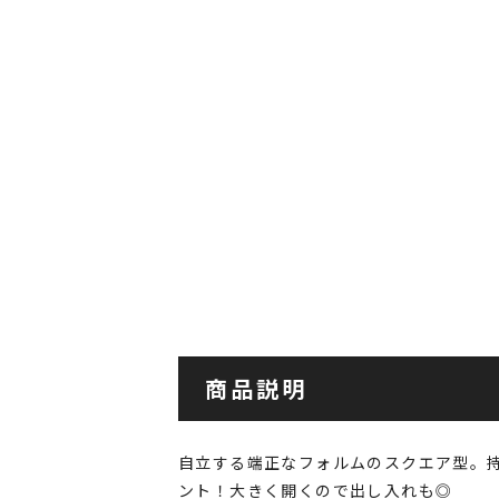
商品説明
自立する端正なフォルムのスクエア型。
ント！大きく開くので出し入れも◎