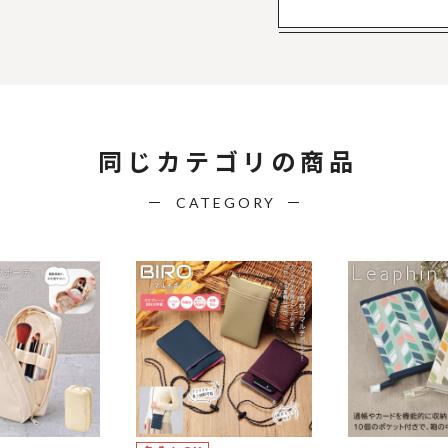
同じカテゴリの商品
CATEGORY