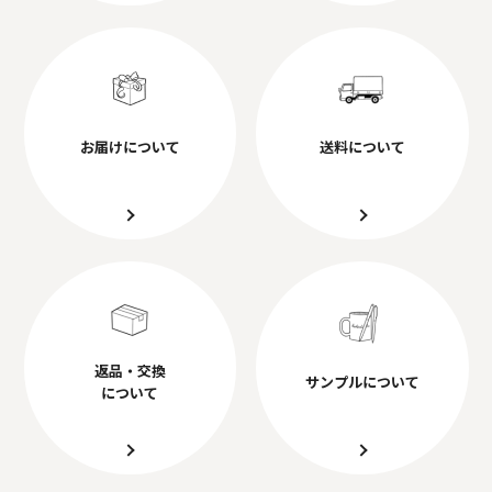
お届けについて
送料について
返品・交換
サンプルについて
について