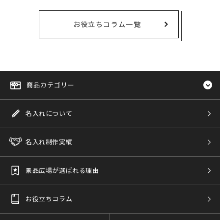
お役立ちコラム一覧
商品カテゴリー
名入れについて
名入れ制作実績
景品広場が選ばれる理由
お役立ちコラム