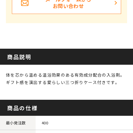
お問い合わせ
商品説明
体を芯から温める温浴効果のある有効成分配合の入浴剤。
ギフト感を演出する愛らしい三つ折りケース付きです。
商品の仕様
最小発注数
400