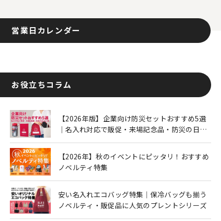
営業日カレンダー
お役立ちコラム
【2026年版】企業向け防災セットおすすめ5選
｜名入れ対応で販促・来場記念品・防災の日に
も人気
【2026年】秋のイベントにピッタリ！おすすめ
ノベルティ特集
安い名入れエコバッグ特集｜保冷バッグも揃う
ノベルティ・販促品に人気のプレントシリーズ