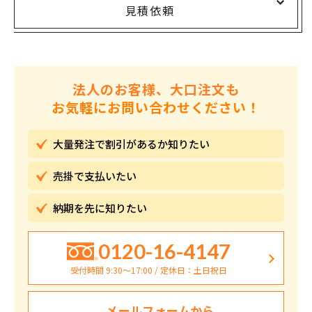
見積依頼
法人のお客様、大口注文も
お気軽にお問い合わせください！
大量発注で割引が
あるか知りたい
売掛で
支払いたい
納期を先に
知りたい
0120-16-4147
受付時間 9:30〜17:00 / 定休日：土日祝日
メールフォームから