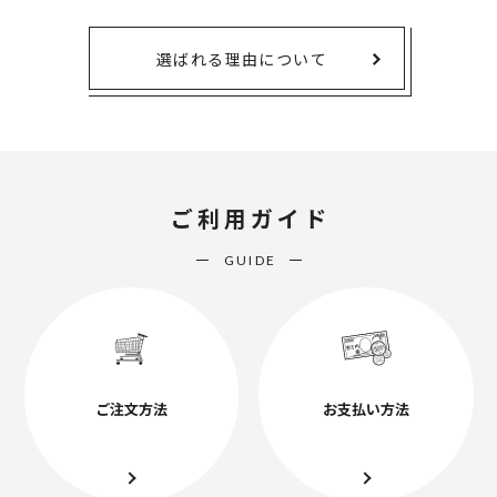
選ばれる理由について
ご利用ガイド
GUIDE
ご注文方法
お支払い方法