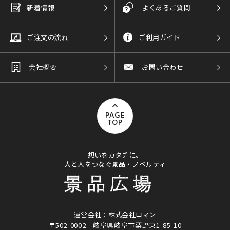
新着情報
よくあるご質問
ご注文の流れ
ご利用ガイド
会社概要
お問い合わせ
PAGE
TOP
想いをカタチに。
人と人をつなぐ景品・ノベルティ
運営会社：株式会社ロマン
〒502-0002
岐阜県岐阜市粟野東1-85-10