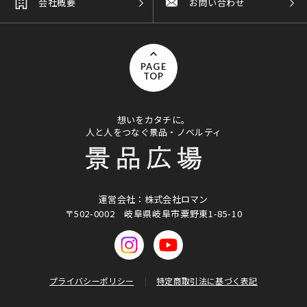
会社概要
お問い合わせ
PAGE
TOP
想いをカタチに。
人と人をつなぐ景品・ノベルティ
運営会社：株式会社ロマン
〒502-0002
岐阜県岐阜市粟野東1-85-10
プライバシーポリシー
特定商取引法に基づく表記