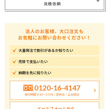
見積依頼
法人のお客様、大口注文も
お気軽にお問い合わせください！
大量発注で割引が
あるか知りたい
売掛で
支払いたい
納期を先に
知りたい
0120-16-4147
受付時間 9:30〜17:00 / 定休日：土日祝日
メールフォームから