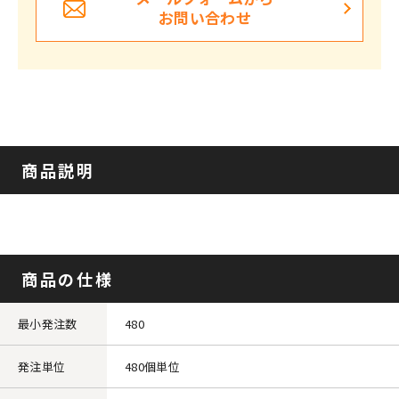
お問い合わせ
商品説明
商品の仕様
最小発注数
480
発注単位
480個単位