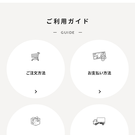
ご利用ガイド
GUIDE
ご注文方法
お支払い方法