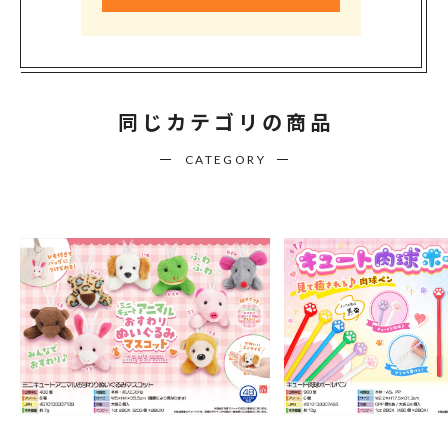
同じカテゴリの商品
CATEGORY