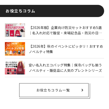
お役立ちコラム
【2026年版】企業向け防災セットおすすめ5選
｜名入れ対応で販促・来場記念品・防災の日に
も人気
【2026年】秋のイベントにピッタリ！おすすめ
ノベルティ特集
安い名入れエコバッグ特集｜保冷バッグも揃う
ノベルティ・販促品に人気のプレントシリーズ
お役立ちコラム一覧