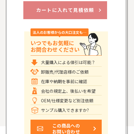
カートに入れて見積依頼
法人のお客様からの大口注文も…
いつでもお気軽に
お問合わせください
大量購入による値引は可能？
卸販売/代理店様のご依頼
在庫や納期を事前に確認
会社の規定上、後払いを希望
OEM/仕様変更など別注依頼
サンプル購入できますか?
この商品への
お問い合わせ