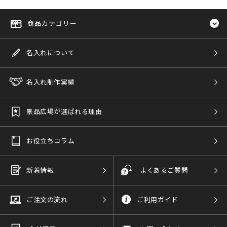
商品カテゴリー
名入れについて
名入れ制作実績
景品広場が選ばれる理由
お役立ちコラム
新着情報
よくあるご質問
ご注文の流れ
ご利用ガイド