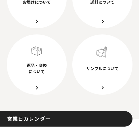
お届けについて
送料について
返品・交換
サンプルについて
について
営業日カレンダー