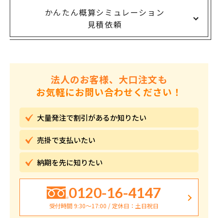
かんたん概算シミュレーション
見積依頼
法人のお客様、大口注文も
お気軽にお問い合わせください！
大量発注で割引が
あるか知りたい
売掛で
支払いたい
納期を先に
知りたい
0120-16-4147
受付時間 9:30〜17:00 / 定休日：土日祝日