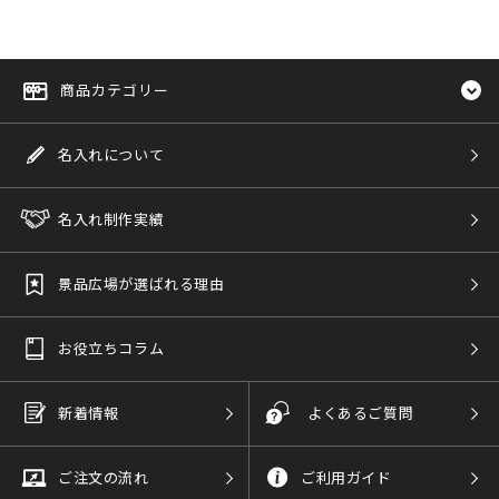
商品カテゴリー
名入れについて
名入れ制作実績
景品広場が選ばれる理由
お役立ちコラム
新着情報
よくあるご質問
ご注文の流れ
ご利用ガイド