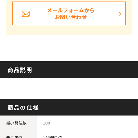
メールフォームから
お問い合わせ
商品説明
商品の仕様
最小発注数
180
発注単位
180個単位