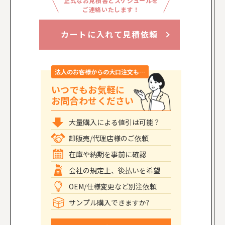
正式なお見積書とスケジュールを
ご連絡いたします！
カートに入れて見積依頼
法人のお客様からの大口注文も…
いつでもお気軽に
お問合わせください
大量購入による値引は可能？
卸販売/代理店様のご依頼
在庫や納期を事前に確認
会社の規定上、後払いを希望
OEM/仕様変更など別注依頼
サンプル購入できますか?