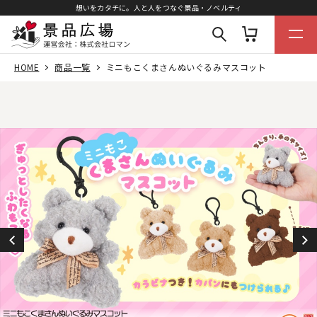
想いをカタチに。人と人をつなぐ景品・ノベルティ
HOME
商品一覧
ミニもこくまさんぬいぐるみマスコット