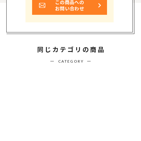
この商品への
お問い合わせ
同じカテゴリの商品
CATEGORY