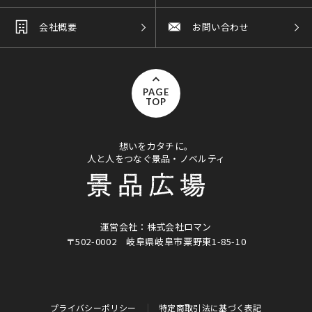
会社概要
お問い合わせ
PAGE
TOP
想いをカタチに。
人と人をつなぐ景品・ノベルティ
運営会社：株式会社ロマン
〒502-0002
岐阜県岐阜市粟野東1-85-10
プライバシーポリシー
特定商取引法に基づく表記