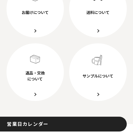
お届けについて
送料について
返品・交換
サンプルについて
について
営業日カレンダー