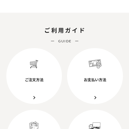
ご利用ガイド
GUIDE
ご注文方法
お支払い方法