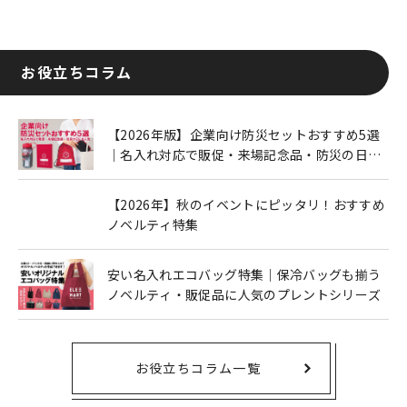
お役立ちコラム
【2026年版】企業向け防災セットおすすめ5選
｜名入れ対応で販促・来場記念品・防災の日に
も人気
【2026年】秋のイベントにピッタリ！おすすめ
ノベルティ特集
安い名入れエコバッグ特集｜保冷バッグも揃う
ノベルティ・販促品に人気のプレントシリーズ
お役立ちコラム一覧