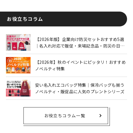
お役立ちコラム
【2026年版】企業向け防災セットおすすめ5選
｜名入れ対応で販促・来場記念品・防災の日に
も人気
【2026年】秋のイベントにピッタリ！おすすめ
ノベルティ特集
安い名入れエコバッグ特集｜保冷バッグも揃う
ノベルティ・販促品に人気のプレントシリーズ
お役立ちコラム一覧