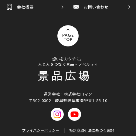
会社概要
お問い合わせ
PAGE
TOP
想いをカタチに。
人と人をつなぐ景品・ノベルティ
運営会社：株式会社ロマン
〒502-0002
岐阜県岐阜市粟野東1-85-10
プライバシーポリシー
特定商取引法に基づく表記