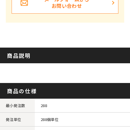
お問い合わせ
商品説明
商品の仕様
最小発注数
288
発注単位
288個単位