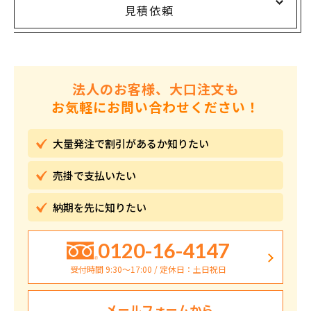
見積依頼
法人のお客様、大口注文も
お気軽にお問い合わせください！
大量発注で割引が
あるか知りたい
売掛で
支払いたい
納期を先に
知りたい
0120-16-4147
受付時間 9:30〜17:00 / 定休日：土日祝日
メールフォームから