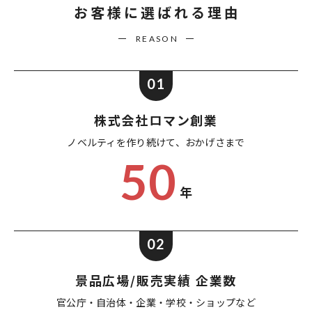
お客様に選ばれる理由
REASON
01
株式会社ロマン創業
ノベルティを作り続けて、
おかげさまで
50
年
02
景品広場/販売実績 企業数
官公庁・自治体・企業・
学校・ショップなど