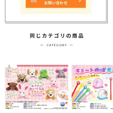
お問い合わせ
同じカテゴリの商品
CATEGORY