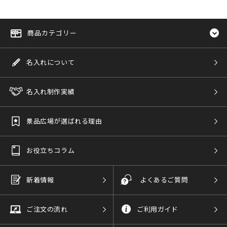
商品カテゴリー
名入れについて
名入れ制作実績
景品広場が選ばれる理由
お役立ちコラム
新着情報
よくあるご質問
ご注文の流れ
ご利用ガイド