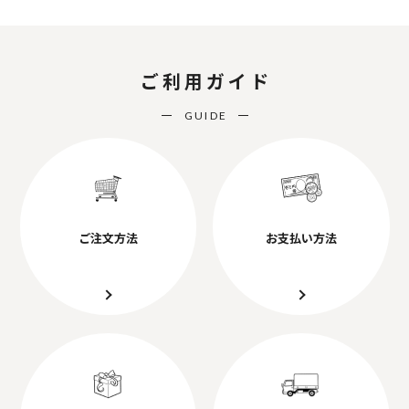
ご利用ガイド
GUIDE
ご注文方法
お支払い方法