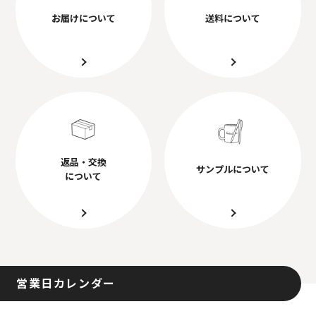
お届けについて
送料について
返品・交換
サンプルについて
について
営業日カレンダー