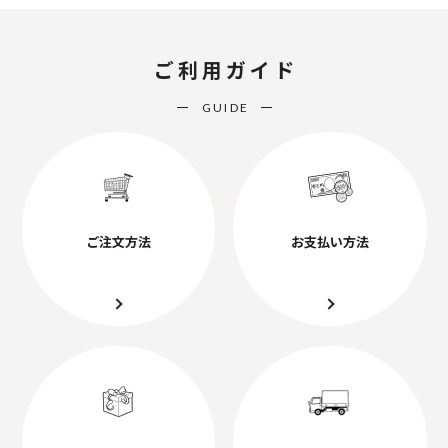
ご利用ガイド
GUIDE
ご注文方法
お支払い方法