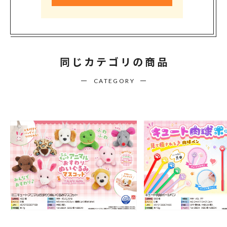
同じカテゴリの商品
CATEGORY