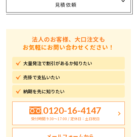
見積依頼
法人のお客様、大口注文も
お気軽にお問い合わせください！
大量発注で割引が
あるか知りたい
売掛で
支払いたい
納期を先に
知りたい
0120-16-4147
受付時間 9:30〜17:00 / 定休日：土日祝日
メールフォームから