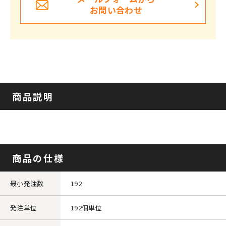
お問い合わせ
商品説明
商品の仕様
最小発注数
192
発注単位
192個単位