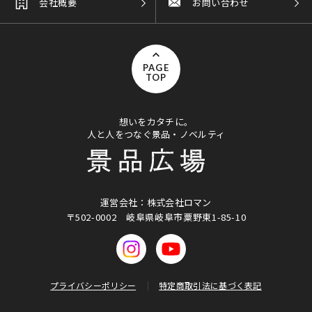
会社概要
お問い合わせ
PAGE
TOP
想いをカタチに。
人と人をつなぐ景品・ノベルティ
運営会社：株式会社ロマン
〒502-0002
岐阜県岐阜市粟野東1-85-10
プライバシーポリシー
特定商取引法に基づく表記