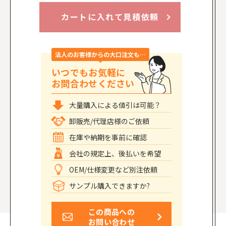
カートに入れて見積依頼
法人のお客様からの大口注文も…
いつでもお気軽に
お問合わせください
大量購入による値引は可能？
卸販売/代理店様のご依頼
在庫や納期を事前に確認
会社の規定上、後払いを希望
OEM/仕様変更など別注依頼
サンプル購入できますか?
この商品への
お問い合わせ