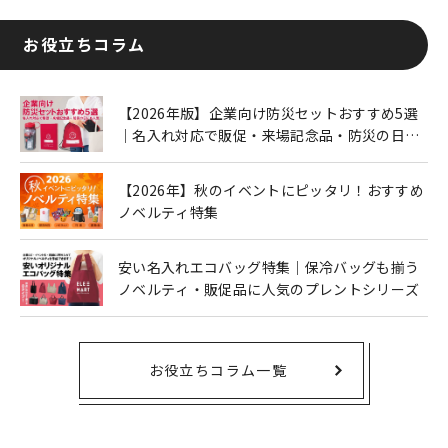
お役立ちコラム
【2026年版】企業向け防災セットおすすめ5選
｜名入れ対応で販促・来場記念品・防災の日に
も人気
【2026年】秋のイベントにピッタリ！おすすめ
ノベルティ特集
安い名入れエコバッグ特集｜保冷バッグも揃う
ノベルティ・販促品に人気のプレントシリーズ
お役立ちコラム一覧