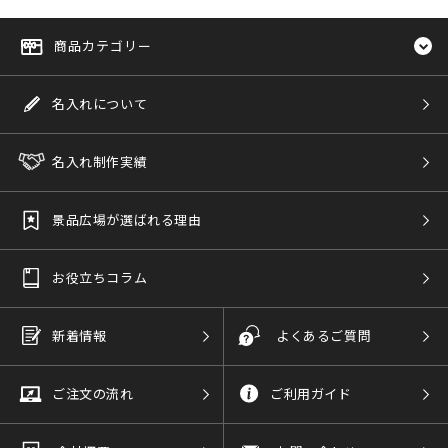
商品カテゴリー
名入れについて
名入れ制作実績
景品広場が選ばれる理由
お役立ちコラム
新着情報
よくあるご質問
ご注文の流れ
ご利用ガイド