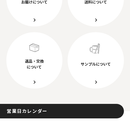
お届けについて
送料について
返品・交換
サンプルについて
について
営業日カレンダー