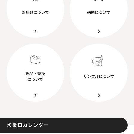
お届けについて
送料について
返品・交換
サンプルについて
について
営業日カレンダー