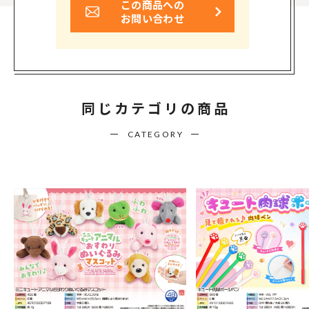
この商品への
お問い合わせ
同じカテゴリの商品
CATEGORY