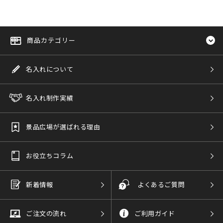
商品カテゴリー
名入れについて
名入れ制作実績
景品広場が選ばれる理由
お役立ちコラム
新着情報
よくあるご質問
ご注文の流れ
ご利用ガイド