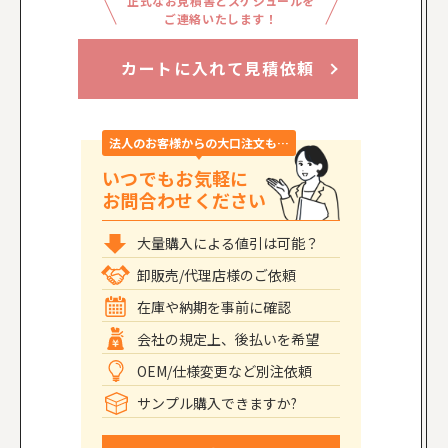
正式なお見積書とスケジュールを
ご連絡いたします！
カートに入れて見積依頼
法人のお客様からの大口注文も…
いつでもお気軽に
お問合わせください
大量購入による値引は可能？
卸販売/代理店様のご依頼
在庫や納期を事前に確認
会社の規定上、後払いを希望
OEM/仕様変更など別注依頼
サンプル購入できますか?