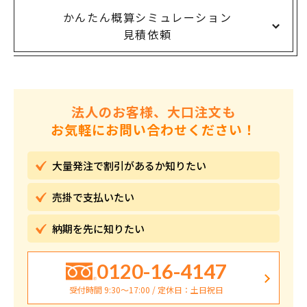
かんたん概算シミュレーション
見積依頼
法人のお客様、大口注文も
お気軽にお問い合わせください！
大量発注で割引が
あるか知りたい
売掛で
支払いたい
納期を先に
知りたい
0120-16-4147
受付時間 9:30〜17:00 / 定休日：土日祝日