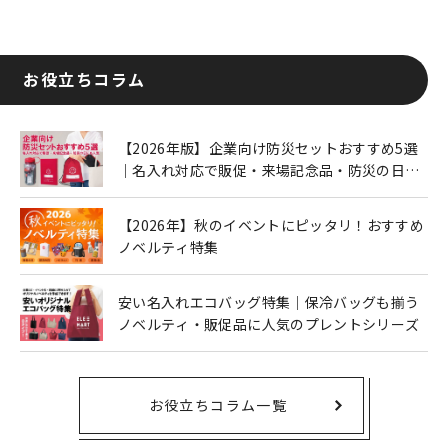
お役立ちコラム
【2026年版】企業向け防災セットおすすめ5選
｜名入れ対応で販促・来場記念品・防災の日に
も人気
【2026年】秋のイベントにピッタリ！おすすめ
ノベルティ特集
安い名入れエコバッグ特集｜保冷バッグも揃う
ノベルティ・販促品に人気のプレントシリーズ
お役立ちコラム一覧