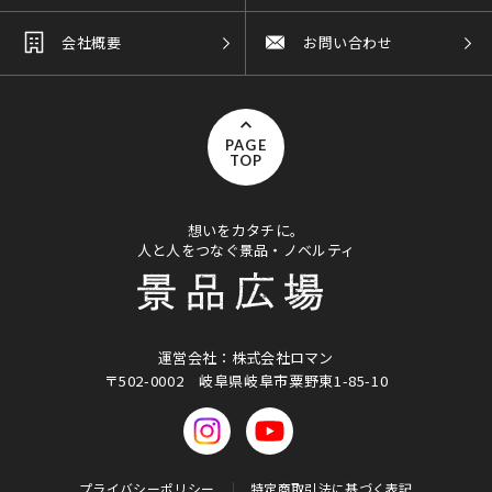
会社概要
お問い合わせ
PAGE
TOP
想いをカタチに。
人と人をつなぐ景品・ノベルティ
運営会社：株式会社ロマン
〒502-0002
岐阜県岐阜市粟野東1-85-10
プライバシーポリシー
特定商取引法に基づく表記