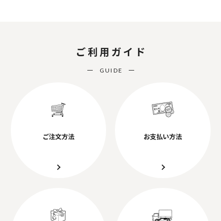
ご利用ガイド
GUIDE
ご注文方法
お支払い方法