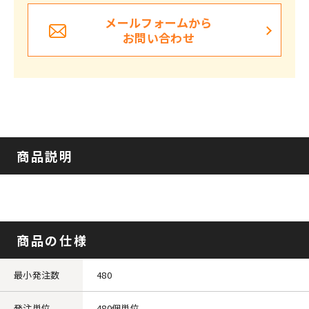
メールフォームから
お問い合わせ
商品説明
商品の仕様
最小発注数
480
発注単位
480個単位