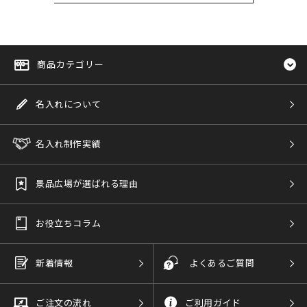
商品カテゴリー
名入れについて
名入れ制作実績
景品広場が選ばれる理由
お役立ちコラム
新着情報
よくあるご質問
ご注文の流れ
ご利用ガイド