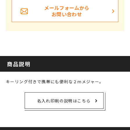
メールフォームから
お問い合わせ
商品説明
キーリング付きで携帯にも便利な２mメジャー｡
名入れ印刷の説明はこちら