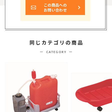
この商品への
お問い合わせ
同じカテゴリの商品
CATEGORY