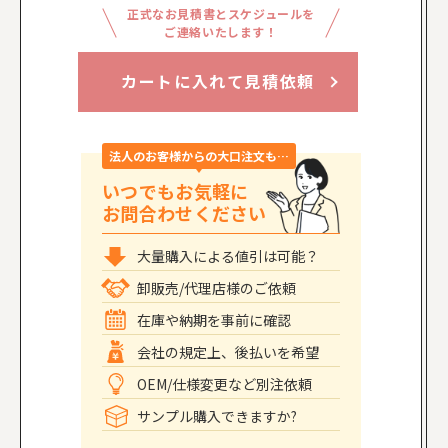
正式なお見積書とスケジュールを
ご連絡いたします！
カートに入れて見積依頼
法人のお客様からの大口注文も…
いつでもお気軽に
お問合わせください
大量購入による値引は可能？
卸販売/代理店様のご依頼
在庫や納期を事前に確認
会社の規定上、後払いを希望
OEM/仕様変更など別注依頼
サンプル購入できますか?