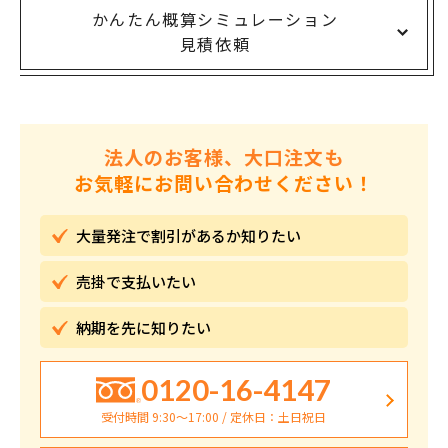
かんたん概算シミュレーション
見積依頼
法人のお客様、大口注文も
お気軽にお問い合わせください！
大量発注で割引が
あるか知りたい
売掛で
支払いたい
納期を先に
知りたい
0120-16-4147
受付時間 9:30〜17:00 / 定休日：土日祝日