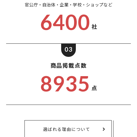
官公庁・自治体・企業・
学校・ショップなど
6400
社
03
商品掲載点数
8935
点
選ばれる理由について