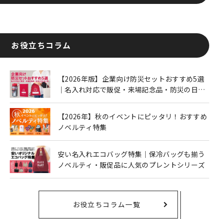
お役立ちコラム
【2026年版】企業向け防災セットおすすめ5選
｜名入れ対応で販促・来場記念品・防災の日に
も人気
【2026年】秋のイベントにピッタリ！おすすめ
ノベルティ特集
安い名入れエコバッグ特集｜保冷バッグも揃う
ノベルティ・販促品に人気のプレントシリーズ
お役立ちコラム一覧