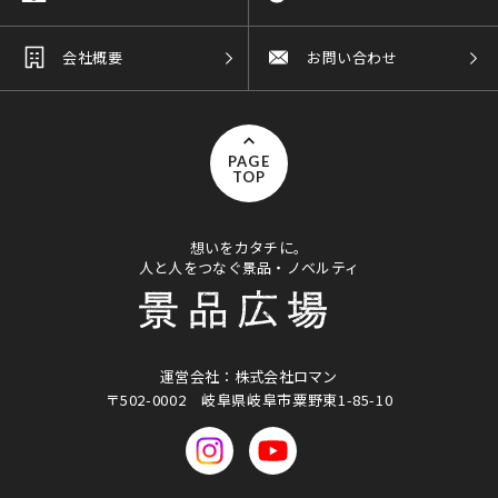
会社概要
お問い合わせ
PAGE
TOP
想いをカタチに。
人と人をつなぐ景品・ノベルティ
運営会社：株式会社ロマン
〒502-0002
岐阜県岐阜市粟野東1-85-10