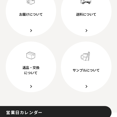
お届けについて
送料について
返品・交換
サンプルについて
について
営業日カレンダー