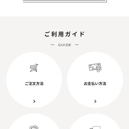
ご利用ガイド
GUIDE
ご注文方法
お支払い方法