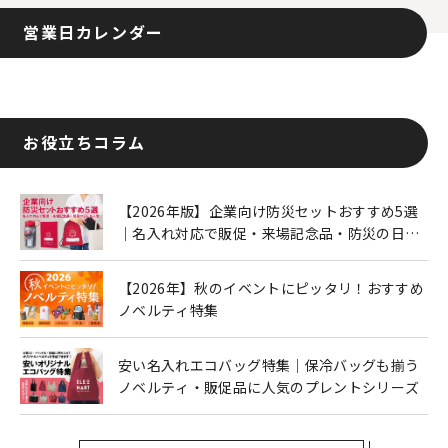
営業日カレンダー
お役立ちコラム
【2026年版】企業向け防災セットおすすめ5選
｜名入れ対応で販促・来場記念品・防災の日に
も人気
【2026年】秋のイベントにピッタリ！おすすめ
ノベルティ特集
安い名入れエコバッグ特集｜保冷バッグも揃う
ノベルティ・販促品に人気のプレントシリーズ