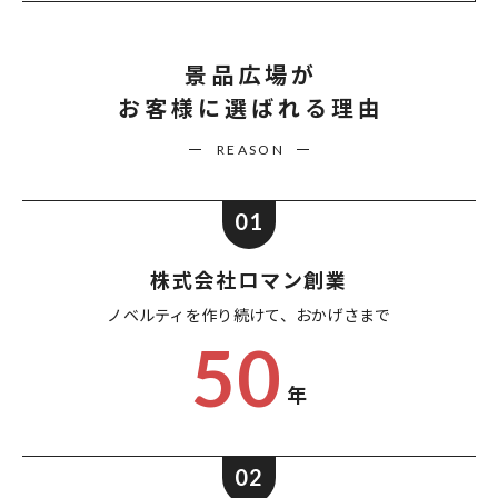
景品広場が
お客様に選ばれる理由
REASON
01
株式会社ロマン創業
ノベルティを作り続けて、
おかげさまで
50
年
02