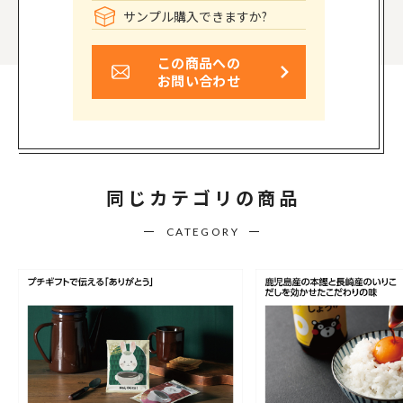
サンプル購入できますか?
この商品への
お問い合わせ
同じカテゴリの商品
CATEGORY