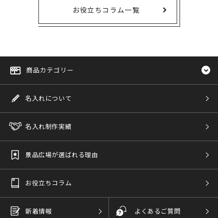
お役立ちコラム一覧
商品カテゴリー
名入れについて
名入れ制作実績
景品広場が選ばれる理由
お役立ちコラム
新着情報
よくあるご質問