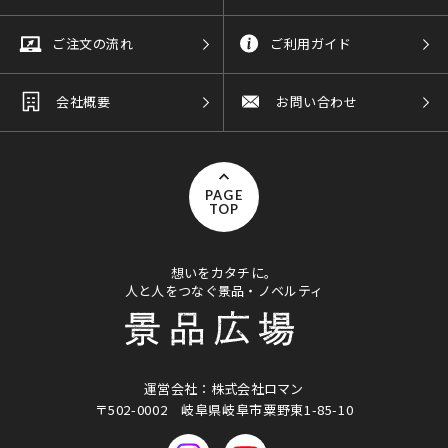
ご注文の流れ
ご利用ガイド
会社概要
お問い合わせ
PAGE
TOP
想いをカタチに。
人と人をつなぐ景品・ノベルティ
運営会社：株式会社ロマン
〒502-0002
岐阜県岐阜市粟野東1-85-10