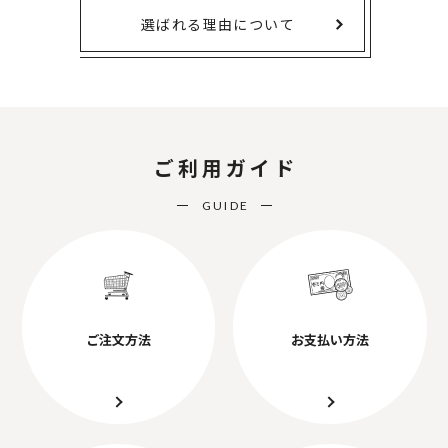
選ばれる理由について
ご利用ガイド
GUIDE
ご注文方法
お支払い方法