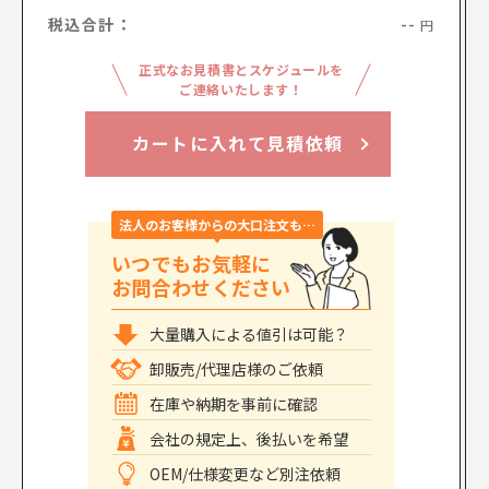
税込合計：
--
円
正式なお見積書とスケジュールを
ご連絡いたします！
カートに入れて見積依頼
法人のお客様からの大口注文も…
いつでもお気軽に
お問合わせください
大量購入による値引は可能？
卸販売/代理店様のご依頼
在庫や納期を事前に確認
会社の規定上、後払いを希望
OEM/仕様変更など別注依頼