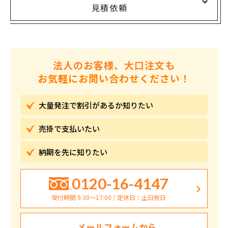
見積依頼
法人のお客様、大口注文も
お気軽にお問い合わせください！
大量発注で割引が
あるか知りたい
売掛で
支払いたい
納期を先に
知りたい
0120-16-4147
受付時間 9:30〜17:00 / 定休日：土日祝日
メールフォームから