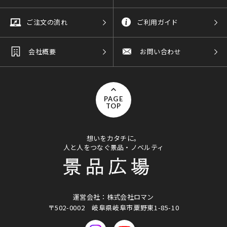
ご注文の流れ
ご利用ガイド
会社概要
お問い合わせ
PAGE
TOP
想いをカタチに。
人と人をつなぐ景品・ノベルティ
運営会社：株式会社ロマン
〒502-0002
岐阜県岐阜市粟野東1-85-10