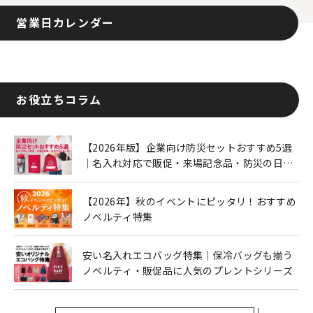
営業日カレンダー
お役立ちコラム
【2026年版】企業向け防災セットおすすめ5選
｜名入れ対応で販促・来場記念品・防災の日に
も人気
【2026年】秋のイベントにピッタリ！おすすめ
ノベルティ特集
安い名入れエコバッグ特集｜保冷バッグも揃う
ノベルティ・販促品に人気のプレントシリーズ