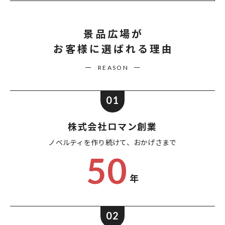
景品広場が
お客様に選ばれる理由
REASON
01
株式会社ロマン創業
ノベルティを作り続けて、
おかげさまで
50
年
02