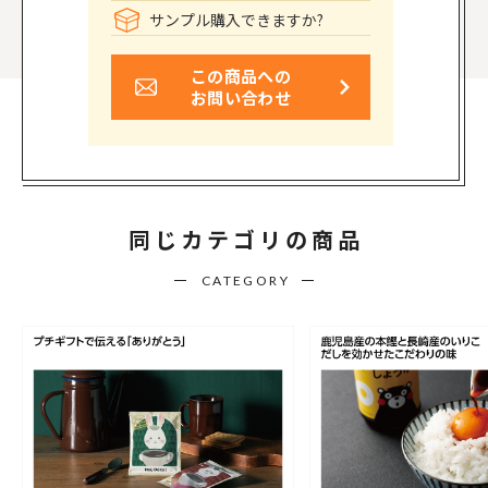
サンプル購入できますか?
この商品への
お問い合わせ
同じカテゴリの商品
CATEGORY