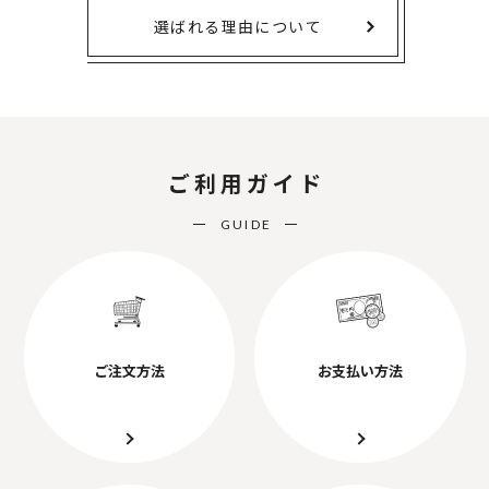
選ばれる理由について
ご利用ガイド
GUIDE
ご注文方法
お支払い方法