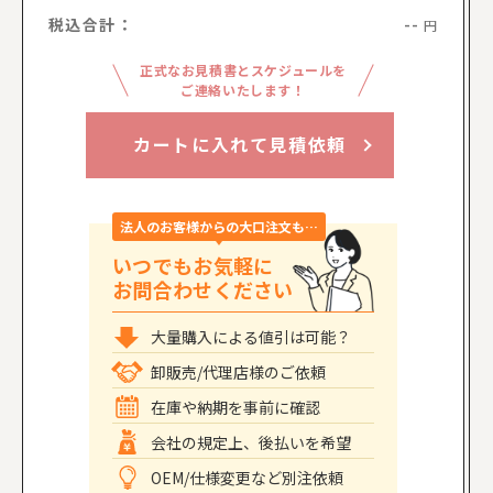
税込合計：
--
円
正式なお見積書とスケジュールを
ご連絡いたします！
カートに入れて見積依頼
法人のお客様からの大口注文も…
いつでもお気軽に
お問合わせください
大量購入による値引は可能？
卸販売/代理店様のご依頼
在庫や納期を事前に確認
会社の規定上、後払いを希望
OEM/仕様変更など別注依頼