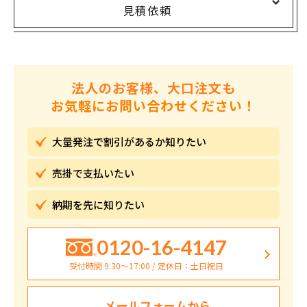
見積依頼
法人のお客様、大口注文も
お気軽にお問い合わせください！
大量発注で割引が
あるか知りたい
売掛で
支払いたい
納期を先に
知りたい
0120-16-4147
受付時間 9:30〜17:00 / 定休日：土日祝日
メールフォームから