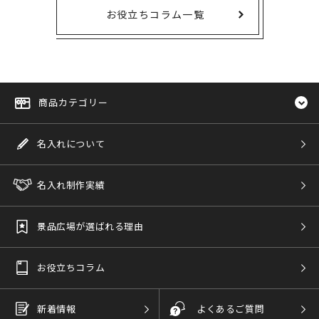
お役立ちコラム一覧
商品カテゴリー
名入れについて
名入れ制作実績
景品広場が選ばれる理由
お役立ちコラム
新着情報
よくあるご質問