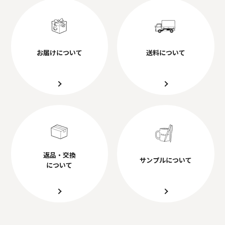
お届けについて
送料について
返品・交換
サンプルについて
について