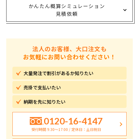
かんたん概算シミュレーション
見積依頼
法人のお客様、大口注文も
お気軽にお問い合わせください！
大量発注で割引が
あるか知りたい
売掛で
支払いたい
納期を先に
知りたい
0120-16-4147
受付時間 9:30〜17:00 / 定休日：土日祝日