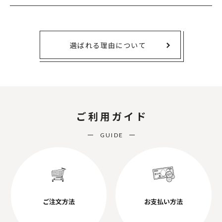
選ばれる理由について
ご利用ガイド
GUIDE
ご注文方法
お支払い方法