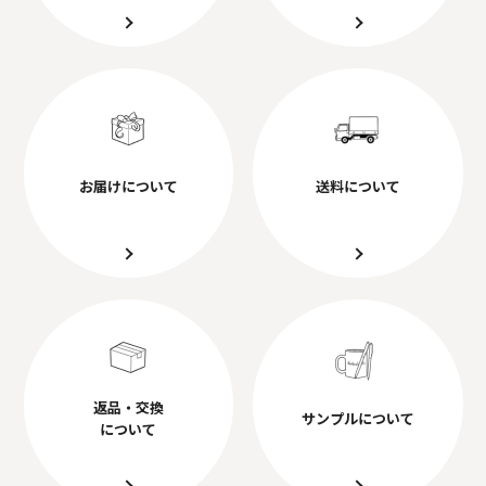
お届けについて
送料について
返品・交換
サンプルについて
について