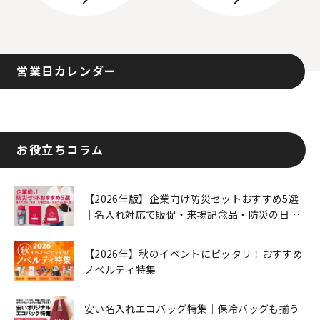
営業日カレンダー
お役立ちコラム
【2026年版】企業向け防災セットおすすめ5選
｜名入れ対応で販促・来場記念品・防災の日に
も人気
【2026年】秋のイベントにピッタリ！おすすめ
ノベルティ特集
安い名入れエコバッグ特集｜保冷バッグも揃う