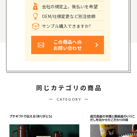
会社の規定上、後払いを希望
OEM/仕様変更など別注依頼
サンプル購入できますか?
この商品への
お問い合わせ
同じカテゴリの商品
CATEGORY