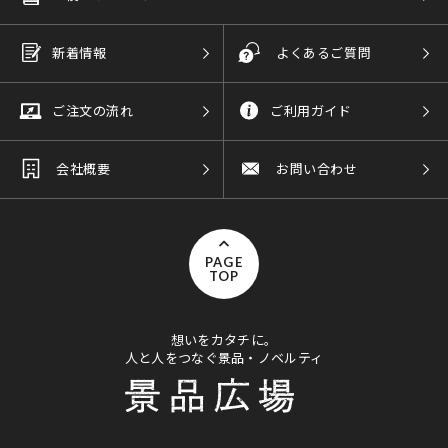
新着情報
よくあるご質問
ご注文の流れ
ご利用ガイド
会社概要
お問い合わせ
PAGE
TOP
想いをカタチに。
人と人をつなぐ景品・ノベルティ