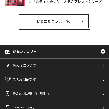
ノベルティ・販促品に人気のプレントシリーズ
お役立ちコラム一覧
商品カテゴリー
名入れについて
名入れ制作実績
景品広場が選ばれる理由
お役立ちコラム