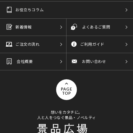
お役立ちコラム
新着情報
よくあるご質問
ご注文の流れ
ご利用ガイド
会社概要
お問い合わせ
PAGE
TOP
想いをカタチに。
人と人をつなぐ景品・ノベルティ