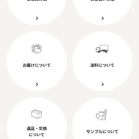
お届けについて
送料について
返品・交換
サンプルについて
について