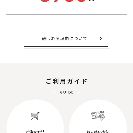
選ばれる理由について
ご利用ガイド
GUIDE
ご注文方法
お支払い方法