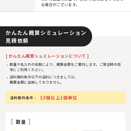
る場合がございます。
かんたん概算シミュレーション
見積依頼
[ かんたん概算シュミレーションについて ]
数量や名入れの有無により、概算金額をご案内します。ご発注時の目
安にご利用ください。
送料無料条件以下の送料につきましては、
概算金額に反映しておりません。
13個以上1個単位
送料無料条件 :
数量