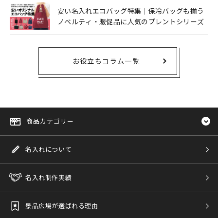
安い名入れエコバッグ特集｜保冷バッグも揃う
ノベルティ・販促品に人気のプレントシリーズ
お役立ちコラム一覧
商品カテゴリー
名入れについて
名入れ制作実績
景品広場が選ばれる理由