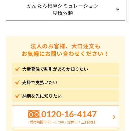
かんたん概算シミュレーション
見積依頼
法人のお客様、大口注文も
お気軽にお問い合わせください！
大量発注で割引が
あるか知りたい
売掛で
支払いたい
納期を先に
知りたい
0120-16-4147
受付時間 9:30〜17:00 / 定休日：土日祝日