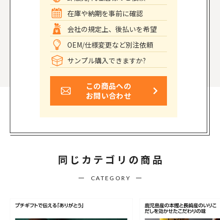
在庫や納期を事前に確認
会社の規定上、後払いを希望
OEM/仕様変更など別注依頼
サンプル購入できますか?
この商品への
お問い合わせ
同じカテゴリの商品
CATEGORY