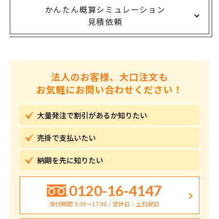
かんたん概算シミュレーション
見積依頼
法人のお客様、大口注文も
お気軽にお問い合わせください！
大量発注で割引が
あるか知りたい
売掛で
支払いたい
納期を先に
知りたい
0120-16-4147
受付時間 9:30〜17:00 / 定休日：土日祝日