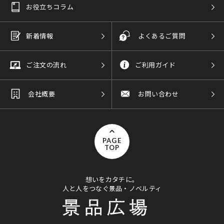
お役立ちコラム
新着情報
よくあるご質問
ご注文の流れ
ご利用ガイド
会社概要
お問い合わせ
PAGE
TOP
想いをカタチに。
人と人をつなぐ景品・ノベルティ