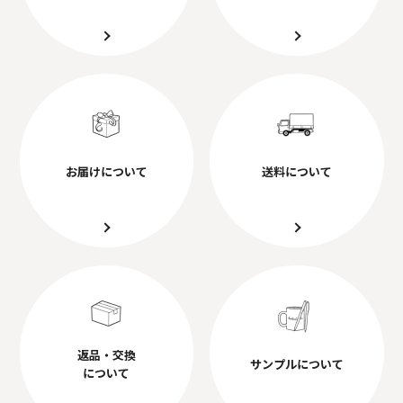
お届けについて
送料について
返品・交換
サンプルについて
について