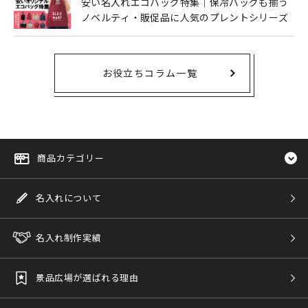
安い名入れエコバッグ特集｜保冷バッグも揃う
ノベルティ・販促品に人気のプレントシリーズ
お役立ちコラム一覧
商品カテゴリー
名入れについて
名入れ制作実績
景品広場が選ばれる理由