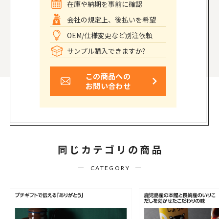
在庫や納期を事前に確認
会社の規定上、後払いを希望
OEM/仕様変更など別注依頼
サンプル購入できますか?
この商品への
お問い合わせ
同じカテゴリの商品
CATEGORY