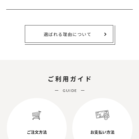
選ばれる理由について
ご利用ガイド
GUIDE
ご注文方法
お支払い方法