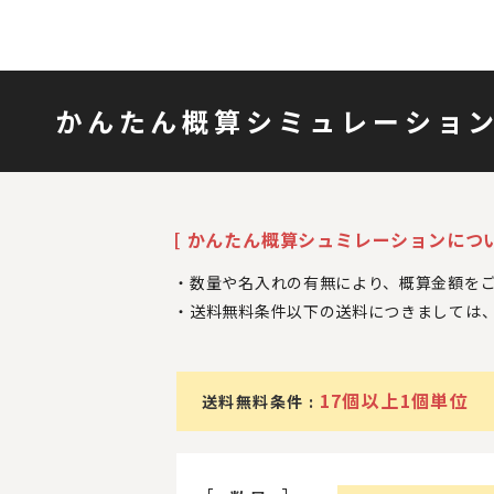
かんたん概算シミュレーショ
[ かんたん概算シュミレーションについ
数量や名入れの有無により、概算金額を
送料無料条件以下の送料につきましては
17個以上1個単位
送料無料条件 :