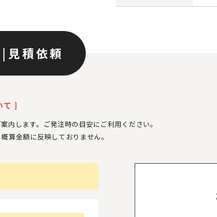
ン
|
見積依頼
て ]
ご案内します。ご発注時の目安にご利用ください。
、
概算金額に反映しておりません。