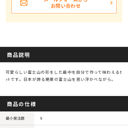
お問い合わせ
商品説明
可愛らしい富士山の形をした最中を自分で作って味わえるｾ
ｯﾄです。日本が誇る絶景の富士山を思い浮かべながら。
商品の仕様
最小発注数
9