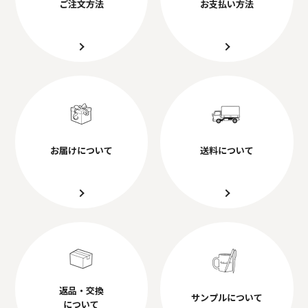
ご注文方法
お支払い方法
お届けについて
送料について
返品・交換
サンプルについて
について