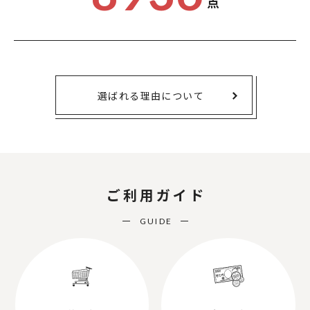
点
選ばれる理由について
ご利用ガイド
GUIDE