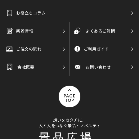
お役立ちコラム
新着情報
よくあるご質問
ご注文の流れ
ご利用ガイド
会社概要
お問い合わせ
PAGE
TOP
想いをカタチに。
人と人をつなぐ景品・ノベルティ