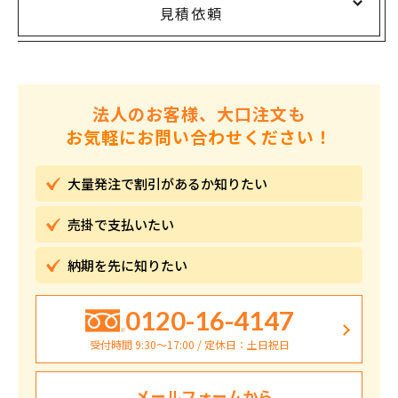
見積依頼
法人のお客様、大口注文も
お気軽にお問い合わせください！
大量発注で割引が
あるか知りたい
売掛で
支払いたい
納期を先に
知りたい
0120-16-4147
受付時間 9:30〜17:00 / 定休日：土日祝日
メールフォームから