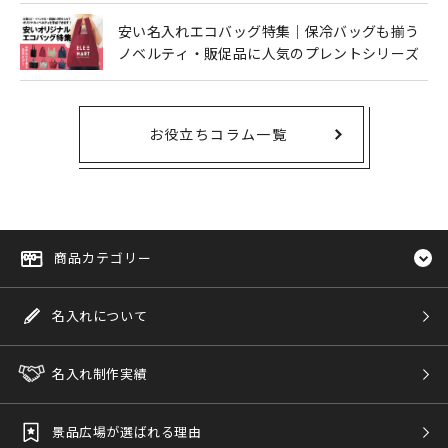
安い名入れエコバッグ特集｜保冷バッグも揃う
ノベルティ・販促品に人気のプレントシリーズ
お役立ちコラム一覧
商品カテゴリー
名入れについて
名入れ制作実績
景品広場が選ばれる理由