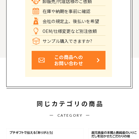
卸販売/代理店様のご依頼
在庫や納期を事前に確認
会社の規定上、後払いを希望
OEM/仕様変更など別注依頼
サンプル購入できますか?
この商品への
お問い合わせ
同じカテゴリの商品
CATEGORY