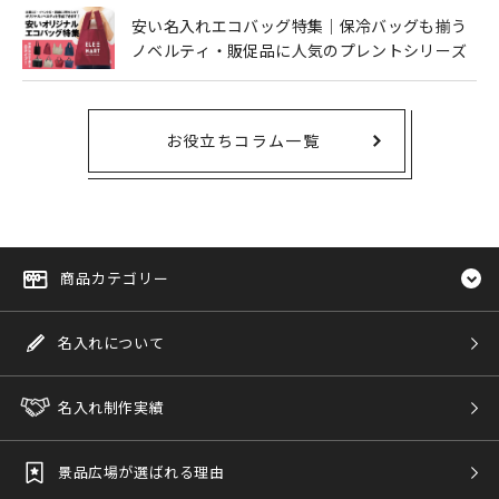
安い名入れエコバッグ特集｜保冷バッグも揃う
ノベルティ・販促品に人気のプレントシリーズ
お役立ちコラム一覧
商品カテゴリー
名入れについて
名入れ制作実績
景品広場が選ばれる理由