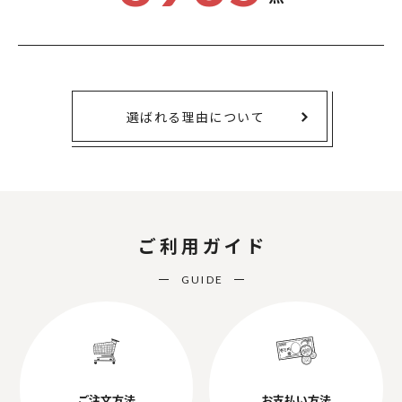
選ばれる理由について
ご利用ガイド
GUIDE
ご注文方法
お支払い方法