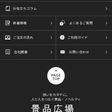
お役立ちコラム
新着情報
よくあるご質問
ご注文の流れ
ご利用ガイド
会社概要
お問い合わせ
PAGE
TOP
想いをカタチに。
人と人をつなぐ景品・ノベルティ