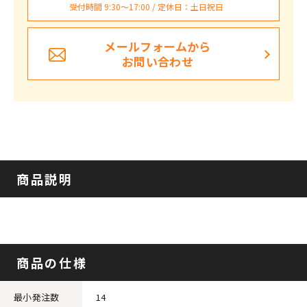
受付時間 9:30〜17:00 / 定休日：土日祝日
メールフォームから
お問い合わせ
商品説明
商品の仕様
最小発注数
14