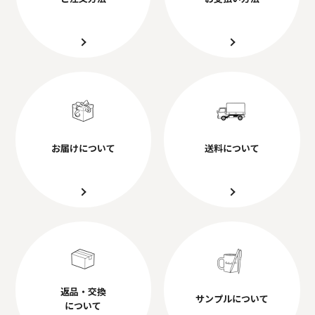
お届けについて
送料について
返品・交換
サンプルについて
について