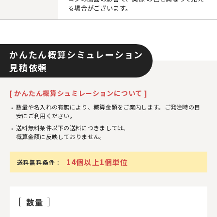
る場合がございます。
かんたん概算シミュレーション
見積依頼
[ かんたん概算シュミレーションについて ]
数量や名入れの有無により、概算金額をご案内します。ご発注時の目
安にご利用ください。
送料無料条件以下の送料につきましては、
概算金額に反映しておりません。
14個以上1個単位
送料無料条件 :
数量