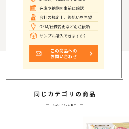
在庫や納期を事前に確認
会社の規定上、後払いを希望
OEM/仕様変更など別注依頼
サンプル購入できますか?
この商品への
お問い合わせ
同じカテゴリの商品
CATEGORY