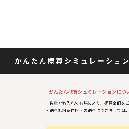
かんたん概算シミュレーショ
[ かんたん概算シュミレーションについ
数量や名入れの有無により、概算金額を
送料無料条件以下の送料につきましては