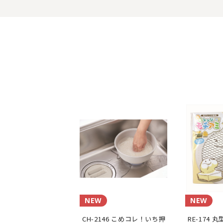
NEW
NEW
CH-2146 こめコレ！いち押
RE-174