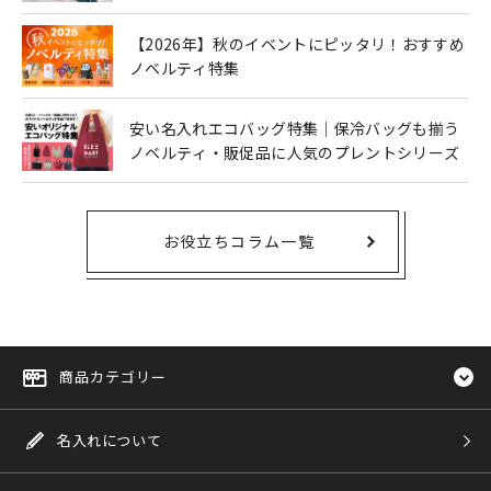
も人気
【2026年】秋のイベントにピッタリ！おすすめ
ノベルティ特集
安い名入れエコバッグ特集｜保冷バッグも揃う
ノベルティ・販促品に人気のプレントシリーズ
お役立ちコラム一覧
商品カテゴリー
名入れについて