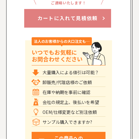
ご連絡いたします！
カートに入れて見積依頼
法人のお客様からの大口注文も…
いつでもお気軽に
お問合わせください
大量購入による値引は可能？
卸販売/代理店様のご依頼
在庫や納期を事前に確認
会社の規定上、後払いを希望
OEM/仕様変更など別注依頼
サンプル購入できますか?
この商品への