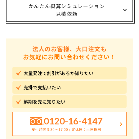
かんたん概算シミュレーション
見積依頼
法人のお客様、大口注文も
お気軽にお問い合わせください！
大量発注で割引が
あるか知りたい
売掛で
支払いたい
納期を先に
知りたい
0120-16-4147
受付時間 9:30〜17:00 / 定休日：土日祝日