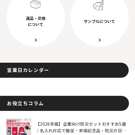
返品・交換
サンプルについて
について
営業日カレンダー
お役立ちコラム
【2026年版】企業向け防災セットおすすめ5選
｜名入れ対応で販促・来場記念品・防災の日に