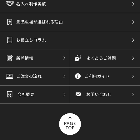
名入れ制作実績
景品広場が選ばれる理由
お役立ちコラム
新着情報
よくあるご質問
ご注文の流れ
ご利用ガイド
会社概要
お問い合わせ
PAGE
TOP