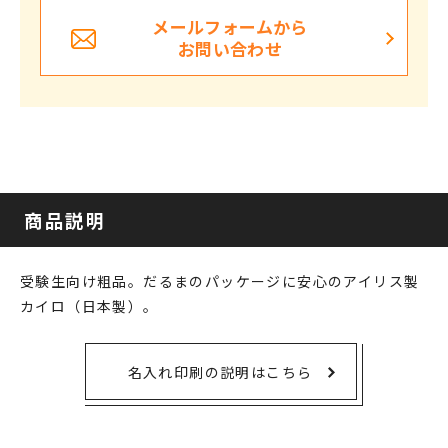
メールフォームから
お問い合わせ
商品説明
受験生向け粗品。だるまのパッケージに安心のアイリス製
カイロ（日本製）。
名入れ印刷の説明はこちら