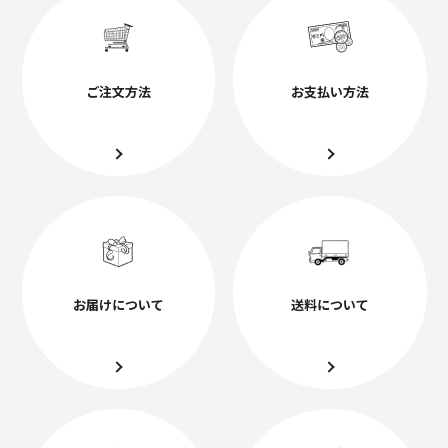
ご注文方法
お支払い方法
お届けについて
送料について