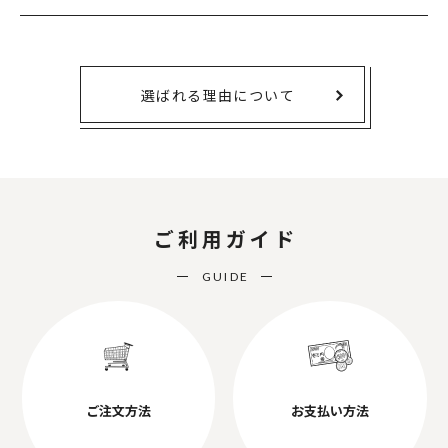
選ばれる理由について
ご利用ガイド
GUIDE
ご注文方法
お支払い方法