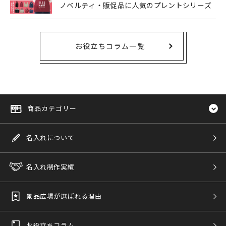
ノベルティ・販促品に人気のプレントシリーズ
お役立ちコラム一覧
商品カテゴリー
名入れについて
名入れ制作実績
景品広場が選ばれる理由
お役立ちコラム