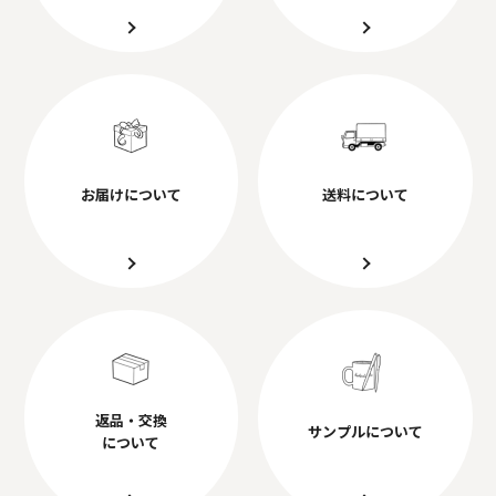
お届けについて
送料について
返品・交換
サンプルについて
について