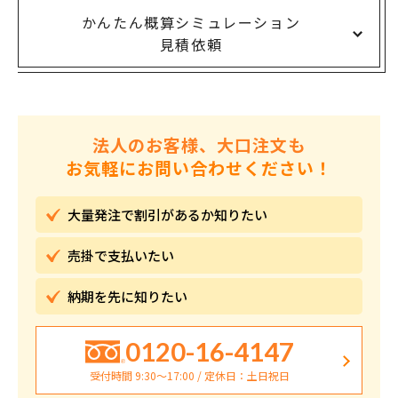
かんたん概算シミュレーション
見積依頼
法人のお客様、大口注文も
お気軽にお問い合わせください！
大量発注で割引が
あるか知りたい
売掛で
支払いたい
納期を先に
知りたい
0120-16-4147
受付時間 9:30〜17:00 / 定休日：土日祝日