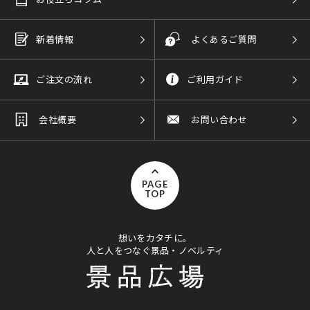
新着情報
よくあるご質問
ご注文の流れ
ご利用ガイド
会社概要
お問い合わせ
PAGE
TOP
想いをカタチに。
人と人をつなぐ景品・ノベルティ