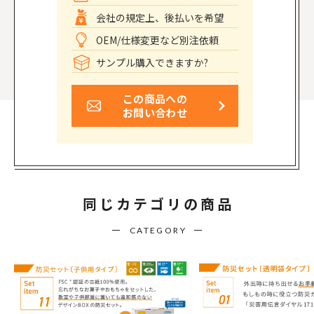
会社の規定上、後払いを希望
OEM/仕様変更など別注依頼
サンプル購入できますか?
この商品への
お問い合わせ
同じカテゴリの商品
CATEGORY