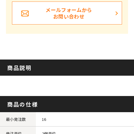
メールフォームから
お問い合わせ
商品説明
商品の仕様
最小発注数
16
発注単位
2個単位