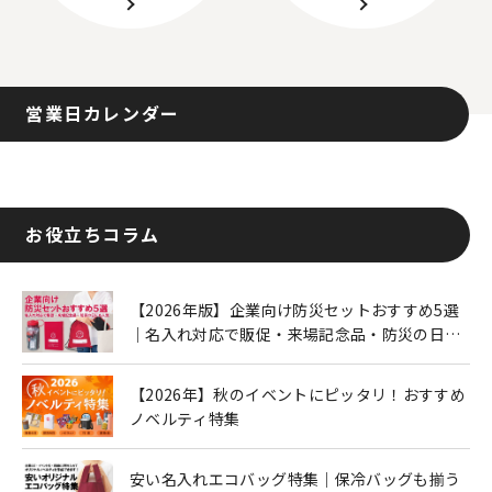
営業日カレンダー
お役立ちコラム
【2026年版】企業向け防災セットおすすめ5選
｜名入れ対応で販促・来場記念品・防災の日に
も人気
【2026年】秋のイベントにピッタリ！おすすめ
ノベルティ特集
安い名入れエコバッグ特集｜保冷バッグも揃う