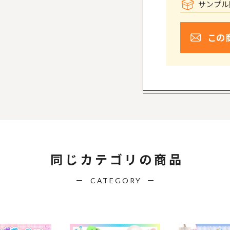
サンプル
この
同じカテゴリの商品
CATEGORY