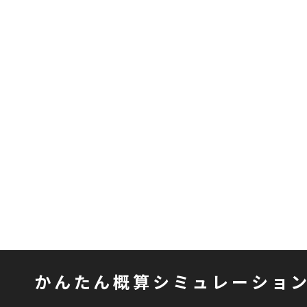
かんたん概算シミュレーショ