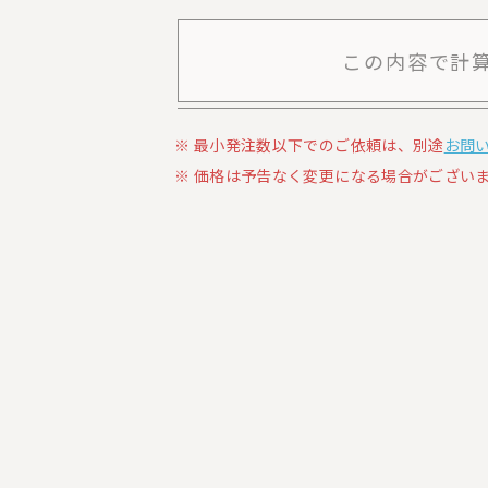
この内容で計
最小発注数以下でのご依頼は、別途
お問
価格は予告なく変更になる場合がございま