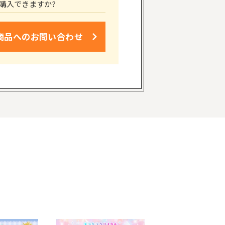
購入できますか?
商品への
お問い合わせ