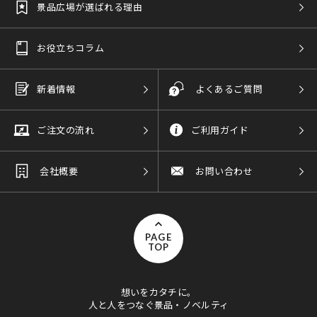
景品広場が選ばれる理由
お役立ちコラム
新着情報
よくあるご質問
ご注文の流れ
ご利用ガイド
会社概要
お問い合わせ
PAGE
TOP
想いをカタチに。
人と人をつなぐ景品・ノベルティ