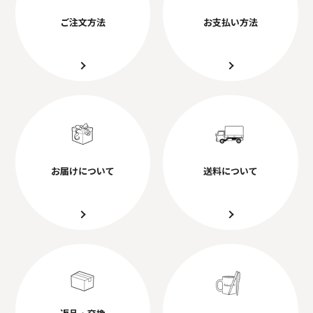
ご注文方法
お支払い方法
お届けについて
送料について
返品・交換