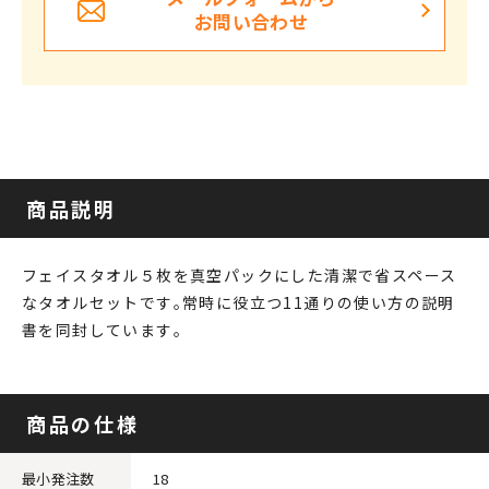
お問い合わせ
商品説明
フェイスタオル５枚を真空パックにした清潔で省スペース
なタオルセットです｡常時に役立つ11通りの使い方の説明
書を同封しています｡
商品の仕様
最小発注数
18