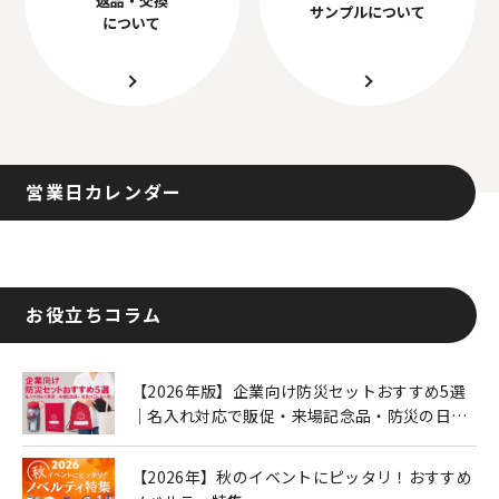
サンプルについて
について
営業日カレンダー
お役立ちコラム
【2026年版】企業向け防災セットおすすめ5選
｜名入れ対応で販促・来場記念品・防災の日に
も人気
【2026年】秋のイベントにピッタリ！おすすめ