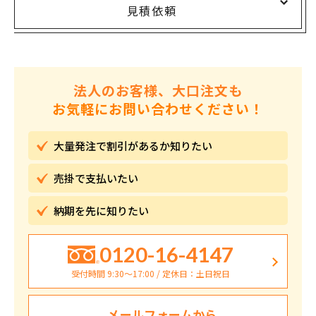
見積依頼
法人のお客様、大口注文も
お気軽にお問い合わせください！
大量発注で割引が
あるか知りたい
売掛で
支払いたい
納期を先に
知りたい
0120-16-4147
受付時間 9:30〜17:00 / 定休日：土日祝日
メールフォームから