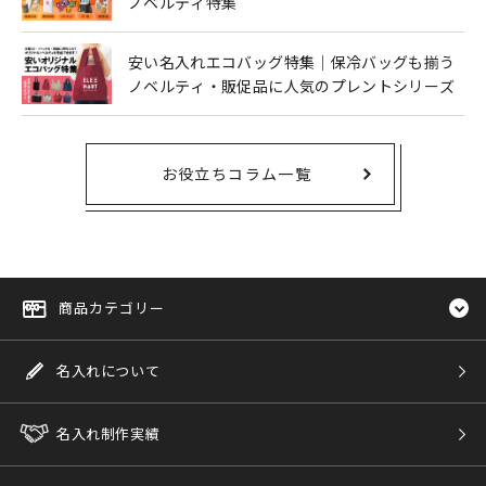
ノベルティ特集
安い名入れエコバッグ特集｜保冷バッグも揃う
ノベルティ・販促品に人気のプレントシリーズ
お役立ちコラム一覧
商品カテゴリー
名入れについて
名入れ制作実績