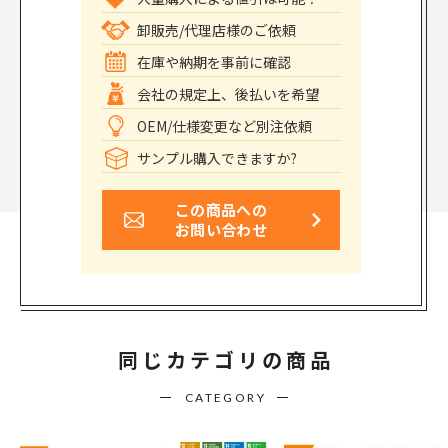
卸販売/代理店様のご依頼
在庫や納期を事前に確認
会社の規定上、後払いを希望
OEM/仕様変更など別注依頼
サンプル購入できますか?
この商品への
お問い合わせ
同じカテゴリの商品
CATEGORY