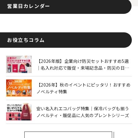
営業日カレンダー
お役立ちコラム
【2026年版】企業向け防災セットおすすめ5選
｜名入れ対応で販促・来場記念品・防災の日に
も人気
【2026年】秋のイベントにピッタリ！おすすめ
ノベルティ特集
安い名入れエコバッグ特集｜保冷バッグも揃う
ノベルティ・販促品に人気のプレントシリーズ