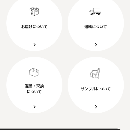
お届けについて
送料について
返品・交換
サンプルについて
について