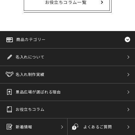
お役立ちコラム一覧
商品カテゴリー
名入れについて
名入れ制作実績
景品広場が選ばれる理由
お役立ちコラム
新着情報
よくあるご質問