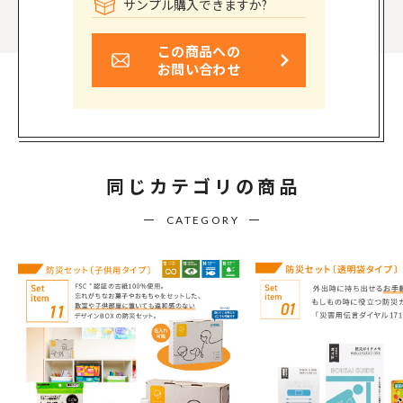
サンプル購入できますか?
この商品への
お問い合わせ
同じカテゴリの商品
CATEGORY