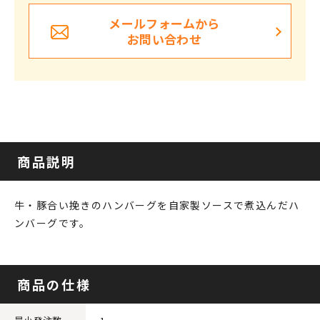
メールフォームから
お問い合わせ
商品説明
牛・豚合い挽きのハンバーグを自家製ソースで煮込んだハ
ンバーグです。
商品の仕様