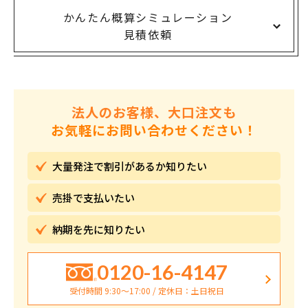
かんたん概算シミュレーション
見積依頼
法人のお客様、大口注文も
お気軽にお問い合わせください！
大量発注で割引が
あるか知りたい
売掛で
支払いたい
納期を先に
知りたい
0120-16-4147
受付時間 9:30〜17:00 / 定休日：土日祝日