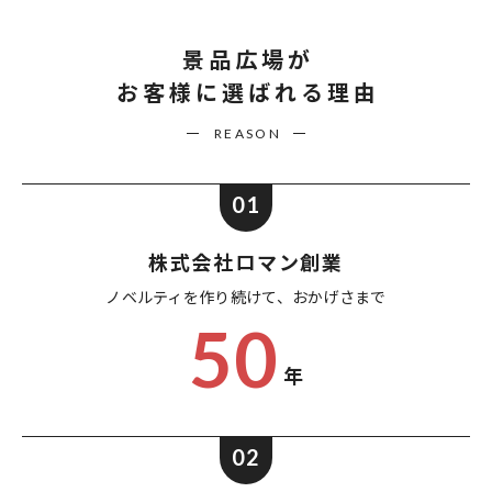
景品広場が
お客様に選ばれる理由
REASON
01
株式会社ロマン創業
ノベルティを作り続けて、
おかげさまで
50
年
02