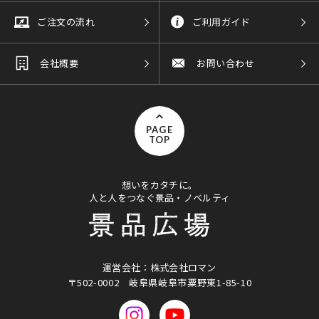
ご注文の流れ
ご利用ガイド
会社概要
お問い合わせ
PAGE
TOP
想いをカタチに。
人と人をつなぐ景品・ノベルティ
運営会社：株式会社ロマン
〒502-0002
岐阜県岐阜市粟野東1-85-10