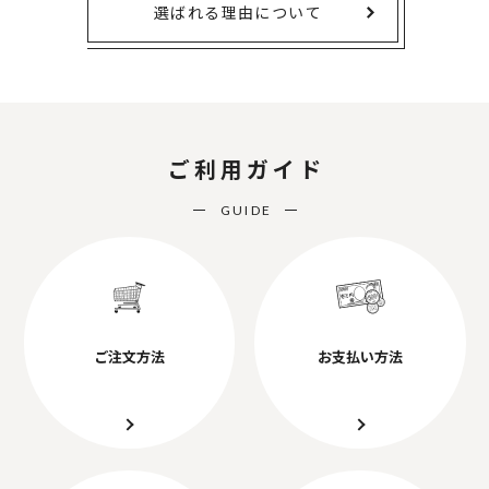
選ばれる理由について
ご利用ガイド
GUIDE
ご注文方法
お支払い方法