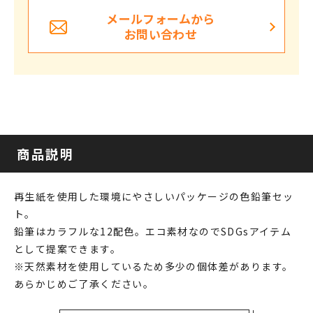
メールフォームから
お問い合わせ
商品説明
再生紙を使用した環境にやさしいパッケージの色鉛筆セッ
ト。
鉛筆はカラフルな12配色。エコ素材なのでSDGsアイテム
として提案できます。
※天然素材を使用しているため多少の個体差があります。
あらかじめご了承ください。