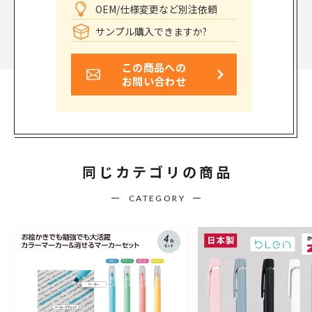
OEM/仕様変更など別注依頼
サンプル購入できますか?
この商品への
お問い合わせ
同じカテゴリの商品
CATEGORY