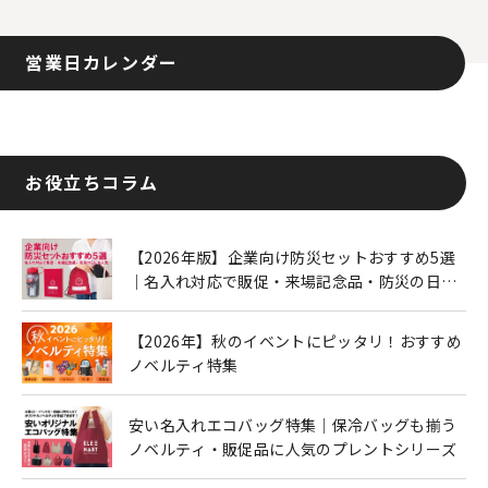
営業日カレンダー
お役立ちコラム
【2026年版】企業向け防災セットおすすめ5選
｜名入れ対応で販促・来場記念品・防災の日に
も人気
【2026年】秋のイベントにピッタリ！おすすめ
ノベルティ特集
安い名入れエコバッグ特集｜保冷バッグも揃う
ノベルティ・販促品に人気のプレントシリーズ