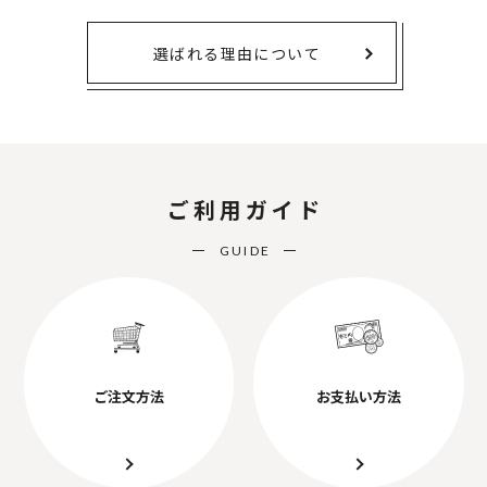
選ばれる理由について
ご利用ガイド
GUIDE
ご注文方法
お支払い方法