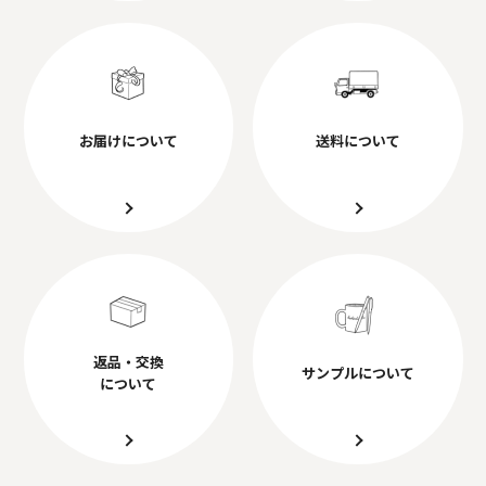
お届けについて
送料について
返品・交換
サンプルについて
について