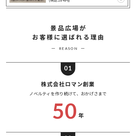
景品広場が
お客様に選ばれる理由
REASON
01
株式会社ロマン創業
ノベルティを作り続けて、
おかげさまで
50
年