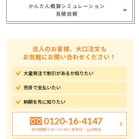
かんたん概算シミュレーション
見積依頼
法人のお客様、大口注文も
お気軽にお問い合わせください！
大量発注で割引が
あるか知りたい
売掛で
支払いたい
納期を先に
知りたい
0120-16-4147
受付時間 9:30〜17:00 / 定休日：土日祝日