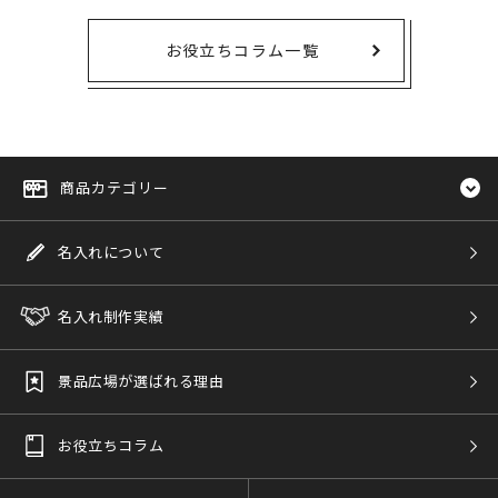
お役立ちコラム一覧
商品カテゴリー
名入れについて
名入れ制作実績
景品広場が選ばれる理由
お役立ちコラム