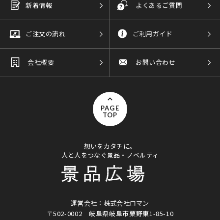
新着情報
よくあるご質問
ご注文の流れ
ご利用ガイド
会社概要
お問い合わせ
PAGE
TOP
想いをカタチに。
人と人をつなぐ景品・ノベルティ
運営会社：株式会社ロマン
〒502-0002
岐阜県岐阜市粟野東1-85-10