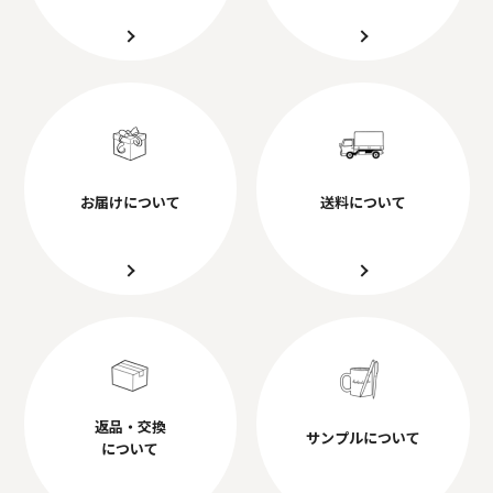
お届けについて
送料について
返品・交換
サンプルについて
について