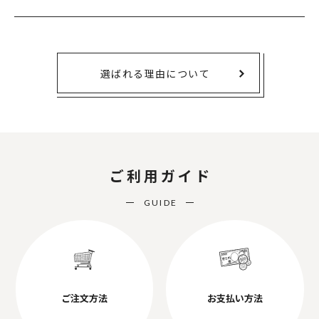
選ばれる理由について
ご利用ガイド
GUIDE
ご注文方法
お支払い方法