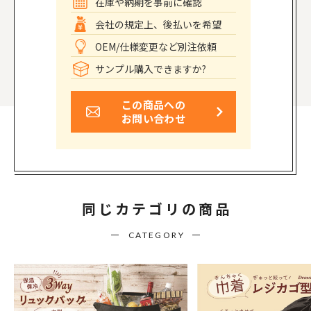
在庫や納期を事前に確認
会社の規定上、後払いを希望
OEM/仕様変更など別注依頼
サンプル購入できますか?
この商品への
お問い合わせ
同じカテゴリの商品
CATEGORY