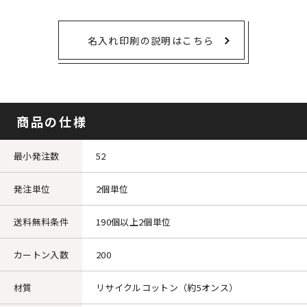
名入れ印刷の説明はこちら
商品の仕様
最小発注数
52
発注単位
2個単位
送料無料条件
190個以上2個単位
カートン入数
200
材質
リサイクルコットン（約5オンス）