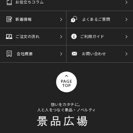
お役立ちコラム
新着情報
よくあるご質問
ご注文の流れ
ご利用ガイド
会社概要
お問い合わせ
PAGE
TOP
想いをカタチに。
人と人をつなぐ景品・ノベルティ