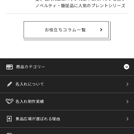
ノベルティ・販促品に人気のプレントシリーズ
お役立ちコラム一覧
商品カテゴリー
名入れについて
名入れ制作実績
景品広場が選ばれる理由