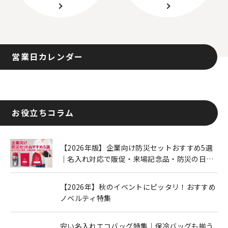
営業日カレンダー
お役立ちコラム
【2026年版】企業向け防災セットおすすめ5選
｜名入れ対応で販促・来場記念品・防災の日に
も人気
【2026年】秋のイベントにピッタリ！おすすめ
ノベルティ特集
安い名入れエコバッグ特集｜保冷バッグも揃う